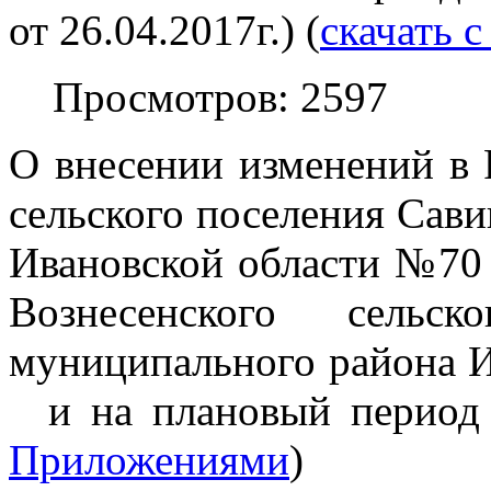
от 26.04.2017г.) (
скачать 
Просмотров: 2597
О внесении изменений в 
сельского поселения Сав
Ивановской области №70
Вознесенского сельск
муниципального района И
и на плановый период 
Приложениями
)