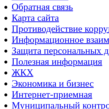
Обратная связь
Карта сайта
Противодействие корр
Информационное взаим
Защита персональных 
Полезная информация
ЖКХ
Экономика и бизнес
Интернет-приемная
Муниципальный контр