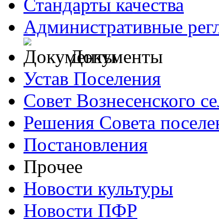
Стандарты качества
Административные рег
Документы
Устав Поселения
Совет Вознесенского се
Решения Совета поселе
Постановления
Прочее
Новости культуры
Новости ПФР