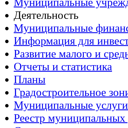
Муниципальные учреж
Деятельность
Муниципальные финан
Информация для инвес
Развитие малого и сред
Отчеты и статистика
Планы
Градостроительное зон
Муниципальные услуги
Реестр муниципальных 