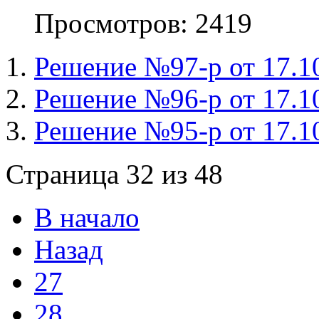
Просмотров: 2419
Решение №97-р от 17.10
Решение №96-р от 17.1
Решение №95-р от 17.1
Страница 32 из 48
В начало
Назад
27
28