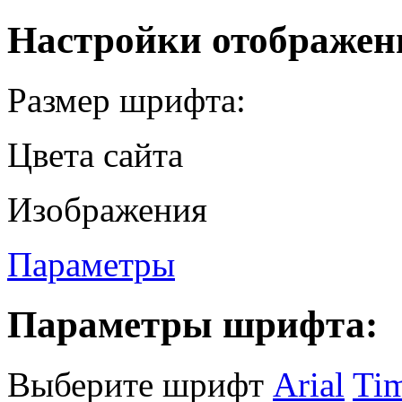
Настройки отображен
Размер шрифта:
Цвета сайта
Изображения
Параметры
Параметры шрифта:
Выберите шрифт
Arial
Ti