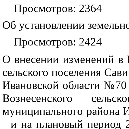
Просмотров: 2364
Об установлении земельно
Просмотров: 2424
О внесении изменений в 
сельского поселения Сав
Ивановской области №70
Вознесенского сельск
муниципального района И
и на плановый период 2