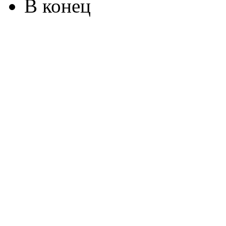
В конец