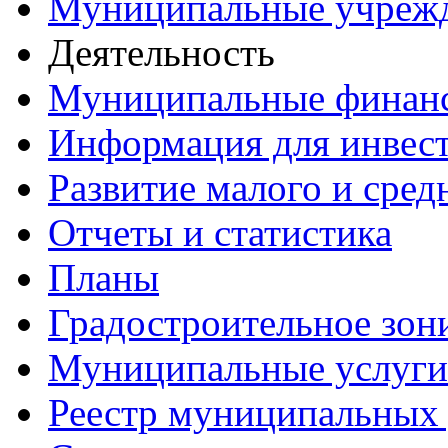
Муниципальные учреж
Деятельность
Муниципальные финан
Информация для инвес
Развитие малого и сред
Отчеты и статистика
Планы
Градостроительное зон
Муниципальные услуги
Реестр муниципальных 