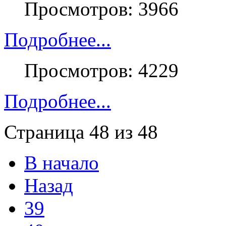
Просмотров: 3966
Подробнее...
Просмотров: 4229
Подробнее...
Страница 48 из 48
В начало
Назад
39