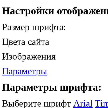
Настройки отображен
Размер шрифта:
Цвета сайта
Изображения
Параметры
Параметры шрифта:
Выберите шрифт
Arial
Ti