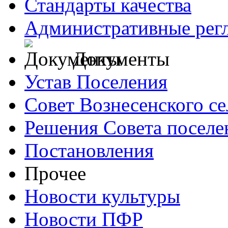
Стандарты качества
Административные рег
Документы
Устав Поселения
Совет Вознесенского се
Решения Совета поселе
Постановления
Прочее
Новости культуры
Новости ПФР