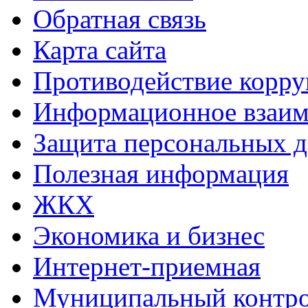
Обратная связь
Карта сайта
Противодействие корр
Информационное взаим
Защита персональных 
Полезная информация
ЖКХ
Экономика и бизнес
Интернет-приемная
Муниципальный контр