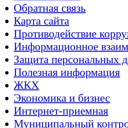
Обратная связь
Карта сайта
Противодействие корр
Информационное взаим
Защита персональных 
Полезная информация
ЖКХ
Экономика и бизнес
Интернет-приемная
Муниципальный контр