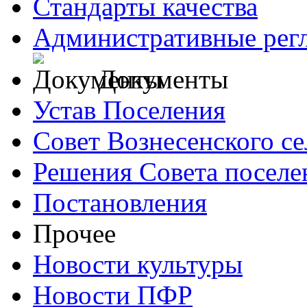
Стандарты качества
Административные рег
Документы
Устав Поселения
Совет Вознесенского се
Решения Совета поселе
Постановления
Прочее
Новости культуры
Новости ПФР