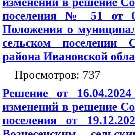
изменений в решение Со
поселения № 51 от 03
Положения о муниципал
сельском поселении С
района Ивановской обла
Просмотров: 737
Решение от 16.04.202
изменений в решение Со
поселения от 19.12.
Вознесенским сельск