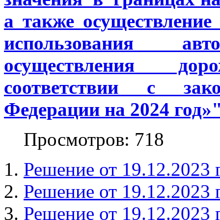
а также осуществление
использования а
осуществления до
соответствии с зако
Федерации на 2024 год»
Просмотров: 718
Решение от 19.12.2023 
Решение от 19.12.2023 
Решение от 19.12.2023 