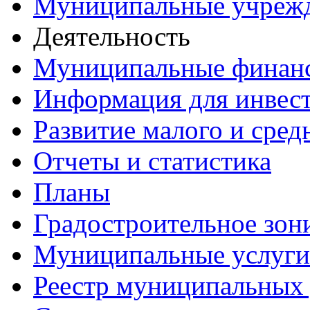
Муниципальные учреж
Деятельность
Муниципальные финан
Информация для инвес
Развитие малого и сред
Отчеты и статистика
Планы
Градостроительное зон
Муниципальные услуги
Реестр муниципальных 