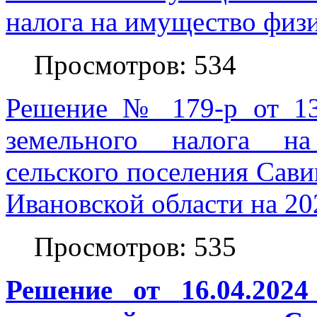
налога на имущество физи
Просмотров: 534
Решение № 179-р от 13.
земельного налога на
сельского поселения Сав
Ивановской области на 20
Просмотров: 535
Решение от 16.04.202