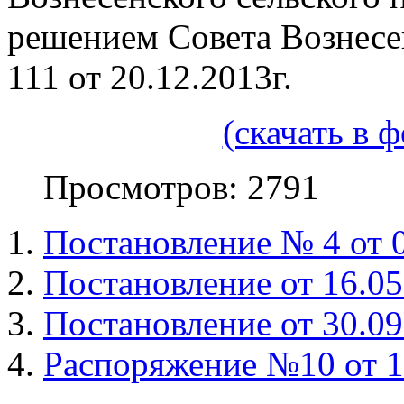
решением Совета Вознесе
111 от 20.12.2013г.
(скачать в 
Просмотров: 2791
Постановление № 4 от 0
Постановление от 16.05
Постановление от 30.09
Распоряжение №10 от 1