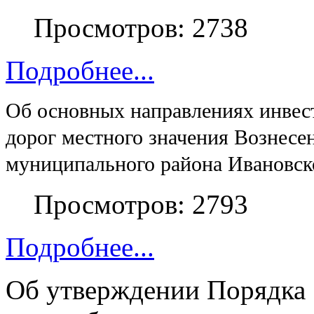
Просмотров: 2738
Подробнее...
Об основных направлениях инвес
дорог местного значения Вознесе
муниципального района Ивановско
Просмотров: 2793
Подробнее...
Об утверждении Порядка