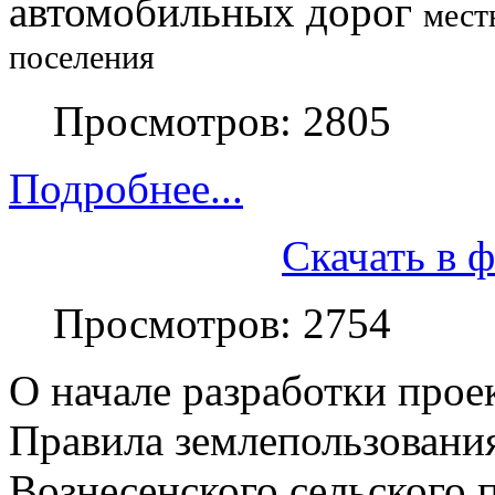
автомобильных дорог
мест
поселения
Просмотров: 2805
Подробнее...
Скачать в 
Просмотров: 2754
О начале разработки прое
Правила землепользования
Вознесенского сельского 