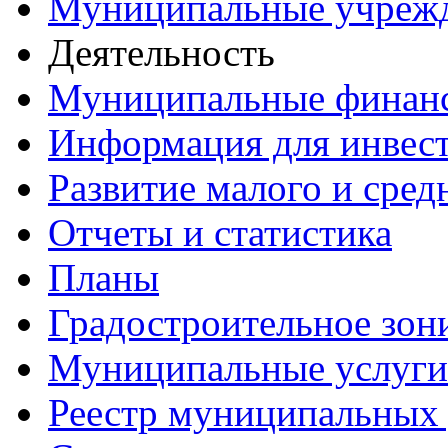
Муниципальные учреж
Деятельность
Муниципальные финан
Информация для инвес
Развитие малого и сред
Отчеты и статистика
Планы
Градостроительное зон
Муниципальные услуги
Реестр муниципальных 