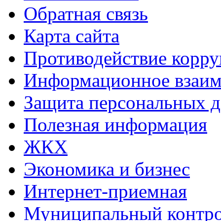
Обратная связь
Карта сайта
Противодействие корр
Информационное взаим
Защита персональных 
Полезная информация
ЖКХ
Экономика и бизнес
Интернет-приемная
Муниципальный контр