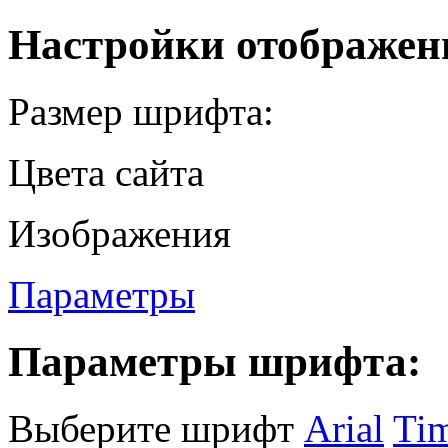
Настройки отображен
Размер шрифта:
Цвета сайта
Изображения
Параметры
Параметры шрифта:
Выберите шрифт
Arial
Ti