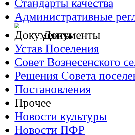
Стандарты качества
Административные рег
Документы
Устав Поселения
Совет Вознесенского се
Решения Совета поселе
Постановления
Прочее
Новости культуры
Новости ПФР