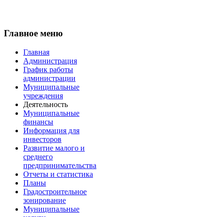
Главное меню
Главная
Администрация
График работы
администрации
Муниципальные
учреждения
Деятельность
Муниципальные
финансы
Информация для
инвесторов
Развитие малого и
среднего
предпринимательства
Отчеты и статистика
Планы
Градостроительное
зонирование
Муниципальные