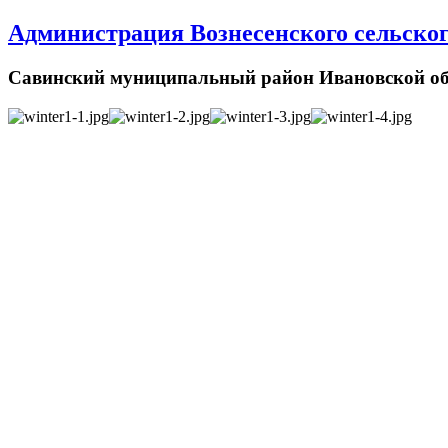
Администрация Вознесенского сельског
Савинский муниципальный район Ивановской об