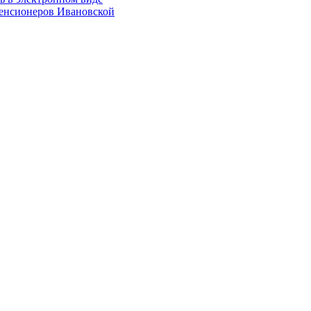
енсионеров Ивановской