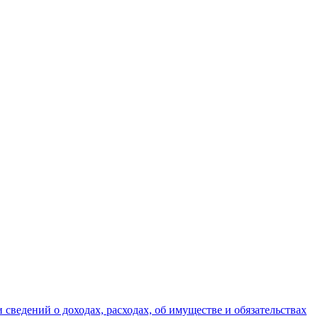
ведений о доходах, расходах, об имуществе и обязательствах