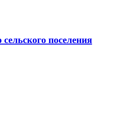
 сельского поселения