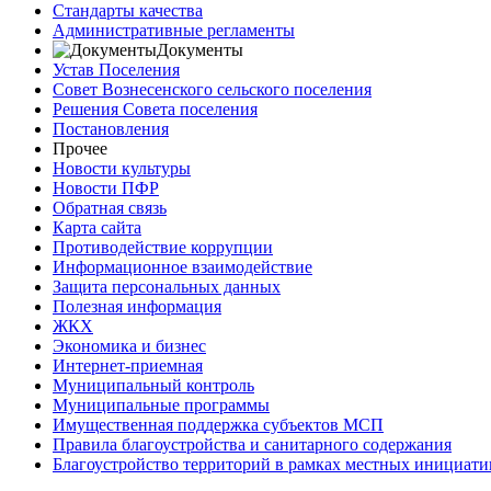
Стандарты качества
Административные регламенты
Документы
Устав Поселения
Совет Вознесенского сельского поселения
Решения Совета поселения
Постановления
Прочее
Новости культуры
Новости ПФР
Обратная связь
Карта сайта
Противодействие коррупции
Информационное взаимодействие
Защита персональных данных
Полезная информация
ЖКХ
Экономика и бизнес
Интернет-приемная
Муниципальный контроль
Муниципальные программы
Имущественная поддержка субъектов МСП
Правила благоустройства и санитарного содержания
Благоустройство территорий в рамках местных инициати