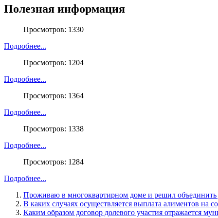
Полезная информация
Просмотров: 1330
Подробнее...
Просмотров: 1204
Подробнее...
Просмотров: 1364
Подробнее...
Просмотров: 1338
Подробнее...
Просмотров: 1284
Подробнее...
Проживаю в многоквартирном доме и решил объединить 
В каких случаях осуществляется выплата алиментов на с
Каким образом договор долевого участия отражается мун