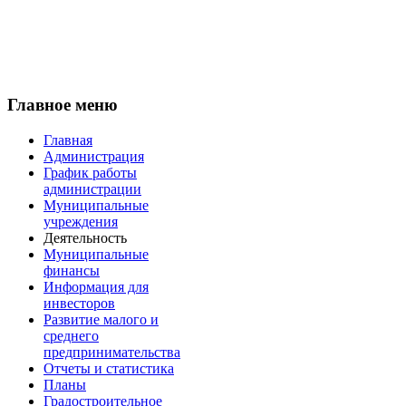
Главное меню
Главная
Администрация
График работы
администрации
Муниципальные
учреждения
Деятельность
Муниципальные
финансы
Информация для
инвесторов
Развитие малого и
среднего
предпринимательства
Отчеты и статистика
Планы
Градостроительное