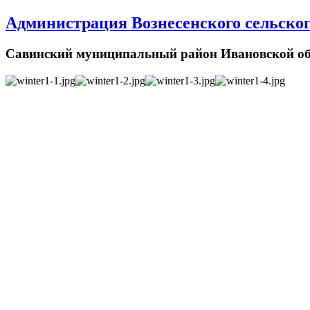
Администрация Вознесенского сельског
Савинский муниципальный район Ивановской об