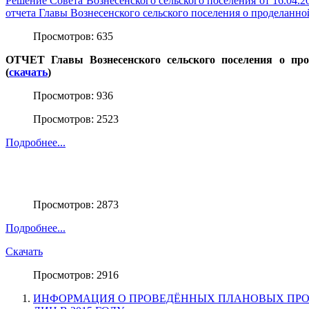
Решение Совета Вознесенского сельского поселения от 16.04.2
отчета Главы Вознесенского сельского поселения о проделанной
Просмотров: 635
ОТЧЕТ Главы Вознесенского сельского поселения о прод
(
скачать
)
Просмотров: 936
Просмотров: 2523
Подробнее...
Просмотров: 2873
Подробнее...
Скачать
Просмотров: 2916
ИНФОРМАЦИЯ О ПРОВЕДЁННЫХ ПЛАНОВЫХ ПР