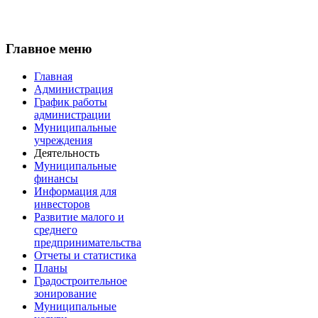
Главное меню
Главная
Администрация
График работы
администрации
Муниципальные
учреждения
Деятельность
Муниципальные
финансы
Информация для
инвесторов
Развитие малого и
среднего
предпринимательства
Отчеты и статистика
Планы
Градостроительное
зонирование
Муниципальные