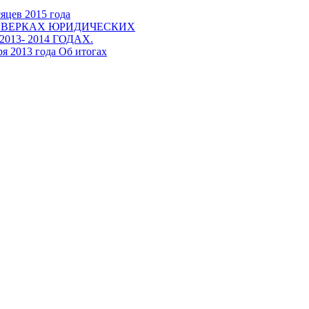
яцев 2015 года
ОВЕРКАХ ЮРИДИЧЕСКИХ
3- 2014 ГОДАХ.
013 года Об итогах