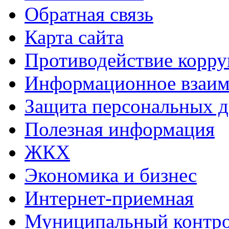
Обратная связь
Карта сайта
Противодействие корр
Информационное взаим
Защита персональных 
Полезная информация
ЖКХ
Экономика и бизнес
Интернет-приемная
Муниципальный контр