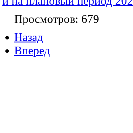
и на плановый период 202
Просмотров: 679
Назад
Вперед