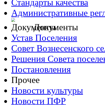
Стандарты качества
Административные рег
Документы
Устав Поселения
Совет Вознесенского се
Решения Совета поселе
Постановления
Прочее
Новости культуры
Новости ПФР