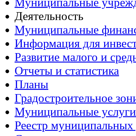
Муниципальные учреж
Деятельность
Муниципальные финан
Информация для инвес
Развитие малого и сред
Отчеты и статистика
Планы
Градостроительное зон
Муниципальные услуги
Реестр муниципальных 