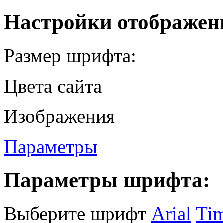
Настройки отображен
Размер шрифта:
Цвета сайта
Изображения
Параметры
Параметры шрифта:
Выберите шрифт
Arial
Ti