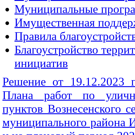
Муниципальные прогр
Имущественная поддер
Правила благоустройст
Благоустройство терри
инициатив
Решение от 19.12.2023
Плана работ по уличн
пунктов Вознесенского с
муниципального района И