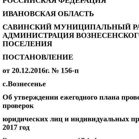
РОССИЙСКАЯ ФЕДЕРАЦИЯ
ИВАНОВСКАЯ ОБЛАСТЬ
САВИНСКИЙ МУНИЦИПАЛЬНЫЙ Р
АДМИНИСТРАЦИЯ ВОЗНЕСЕНСКОГ
ПОСЕЛЕНИЯ
ПОСТАНОВЛЕНИЕ
от 20.12.2016г. № 156-п
с.Вознесенье
Об утверждении ежегодного плана пров
проверок
юридических лиц и индивидуальных пр
2017 год