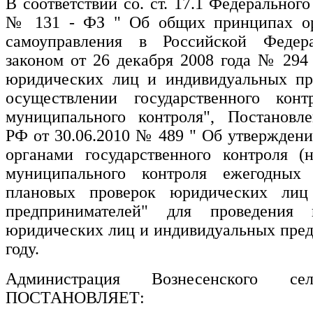
В соответствии со. ст. 17.1 Федерального
№ 131 - ФЗ " Об общих принципах ор
самоуправления в Российской Федер
законом от 26 декабря 2008 года № 294
юридических лиц и индивидуальных пр
осуществлении государственного кон
муниципального контроля", Постановле
РФ от 30.06.2010 № 489 " Об утверждени
органами государственного контроля (
муниципального контроля ежегодных 
плановых проверок юридических лиц
предпринимателей" для проведения 
юридических лиц и индивидуальных пред
году.
Администрация Вознесенского сел
ПОСТАНОВЛЯЕТ: