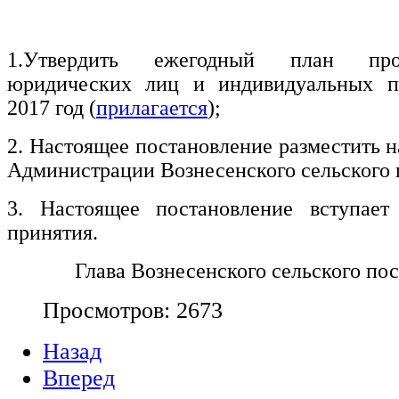
1.Утвердить ежегодный план про
юридических лиц и индивидуальных п
2017 год (
прилагается
);
2. Настоящее постановление разместить 
Администрации Вознесенского сельского 
3. Настоящее постановление вступае
принятия.
Глава Вознесенского сельского пос
Просмотров: 2673
Назад
Вперед