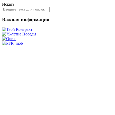
Искать...
Важная информация