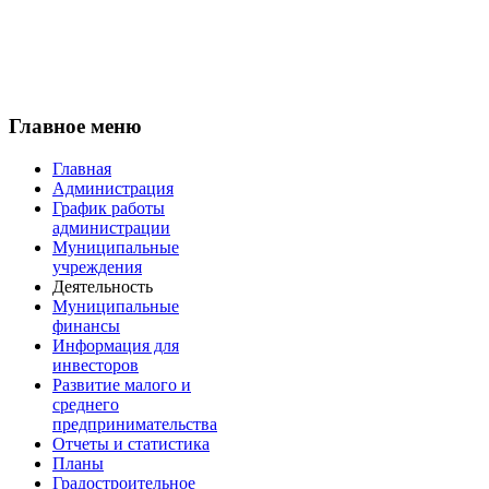
Главное меню
Главная
Администрация
График работы
администрации
Муниципальные
учреждения
Деятельность
Муниципальные
финансы
Информация для
инвесторов
Развитие малого и
среднего
предпринимательства
Отчеты и статистика
Планы
Градостроительное