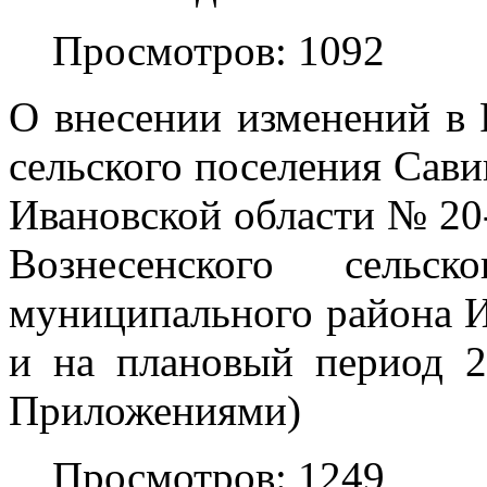
Просмотров: 1092
О внесении изменений в 
сельского поселения Сав
Ивановской области № 20-
Вознесенского сельск
муниципального района И
и на плановый период 2
Приложениями)
Просмотров: 1249