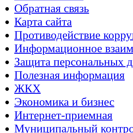
Обратная связь
Карта сайта
Противодействие корр
Информационное взаим
Защита персональных 
Полезная информация
ЖКХ
Экономика и бизнес
Интернет-приемная
Муниципальный контр