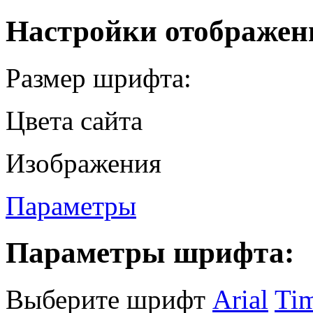
Настройки отображен
Размер шрифта:
Цвета сайта
Изображения
Параметры
Параметры шрифта:
Выберите шрифт
Arial
Ti