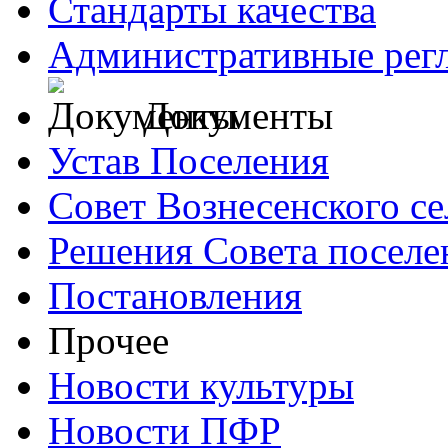
Стандарты качества
Административные рег
Документы
Устав Поселения
Совет Вознесенского се
Решения Совета поселе
Постановления
Прочее
Новости культуры
Новости ПФР