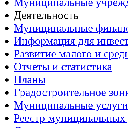
Муниципальные учреж
Деятельность
Муниципальные финан
Информация для инвес
Развитие малого и сред
Отчеты и статистика
Планы
Градостроительное зон
Муниципальные услуги
Реестр муниципальных 