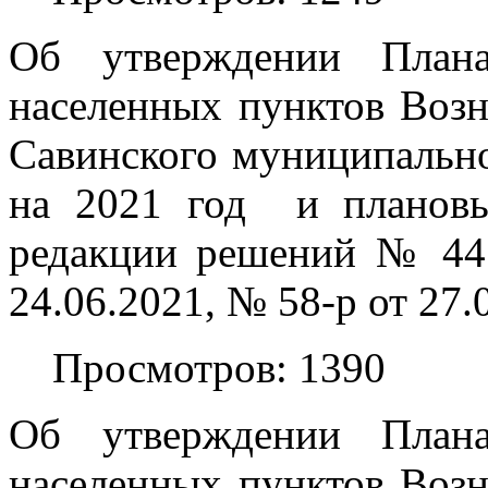
Об утверждении План
населенных пунктов Возн
Савинского муниципально
на 2021 год и плановы
редакции решений № 44 
24.06.2021, № 58-р от 27.0
Просмотров: 1390
Об утверждении План
населенных пунктов Возн