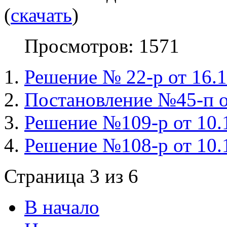
(
скачать
)
Просмотров: 1571
Решение № 22-р от 16.1
Постановление №45-п от
Решение №109-р от 10.1
Решение №108-р от 10.1
Страница 3 из 6
В начало