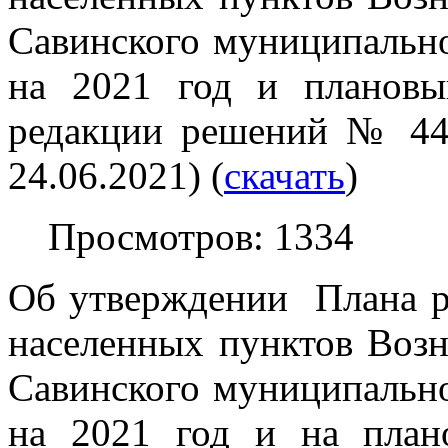
Савинского муниципально
на 2021 год и плановы
редакции решений № 44 
24.06.2021) (
скачать
)
Просмотров: 1334
Об утверждении Плана 
населенных пунктов Возн
Савинского муниципально
на 2021 год и на план