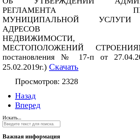
ОБ УТВЕРЖДЕНИИ АДМИНИ
РЕГЛАМЕНТА
П
МУНИЦИПАЛЬНОЙ УСЛУГ
АДРЕСОВ ОБ
НЕДВИЖИМОСТИ
МЕСТОПОЛОЖЕНИЙ СТРОЕН
постановления № 17-п от 27.04.
Скачать
25.02.2019г.)
Просмотров: 2328
Назад
Вперед
Искать...
Важная информация