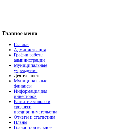
Главное меню
Главная
Администрация
График работы
администрации
Муниципальные
учреждения
Деятельность
Муниципальные
финансы
Информация для
инвесторов
Развитие малого и
среднего
предпринимательства
Отчеты и статистика
Планы
Градостроительное