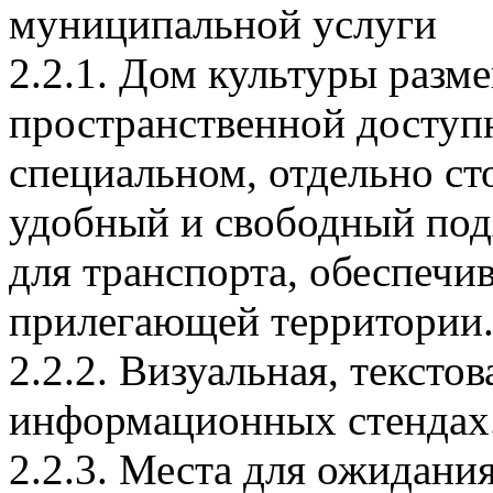
муниципальной услуги
2.2.1. Дом культуры разм
пространственной доступ
специальном, отдельно ст
удобный и свободный подх
для транспорта, обеспечи
прилегающей территории
2.2.2. Визуальная, текст
информационных стендах
2.2.3. Места для ожидани