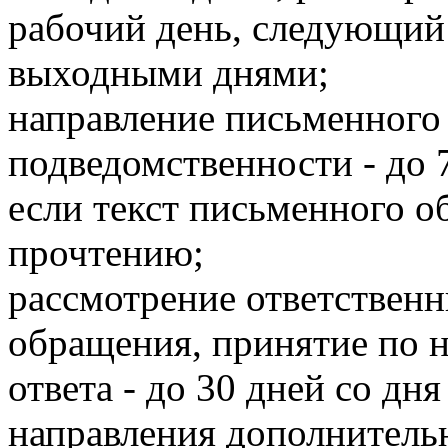
рабочий день, следующий
выходными днями;
направление письменного
подведомственности - до 
если текст письменного о
прочтению;
рассмотрение ответствен
обращения, принятие по 
ответа - до 30 дней со дня
направления дополнительн