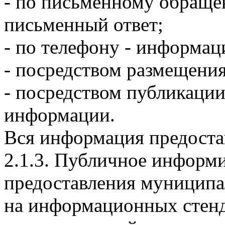
- по письменному обраще
письменный ответ;
- по телефону - информац
- посредством размещени
- посредством публикации
информации.
Вся информация предостав
2.1.3. Публичное информ
предоставления муниципа
на информационных стенд