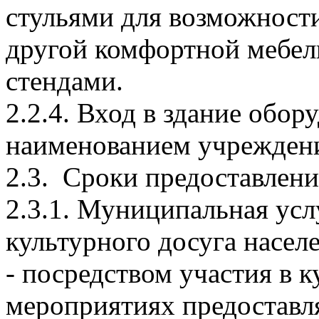
стульями для возможност
другой комфортной мебе
стендами.
2.2.4. Вход в здание обор
наименованием учрежден
2.3. Сроки предоставлен
2.3.1. Муниципальная усл
культурного досуга насел
- посредством участия в 
мероприятиях предоставля