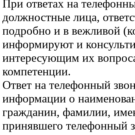
При ответах на телефонны
должностные лица, ответ
подробно и в вежливой (
информируют и консульт
интересующим их вопроса
компетенции.
Ответ на телефонный звон
информации о наименован
гражданин, фамилии, имен
принявшего телефонный з