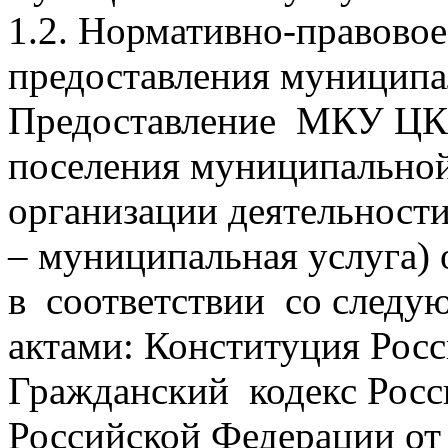
1.2. Нормативно-правовое
предоставления муниципа
Предоставление МКУ ЦКД
поселения муниципальной
организации деятельност
– муниципальная услуга) 
в соответствии со след
актами: Конституция Рос
Гражданский кодекс Росс
Российской Федерации от 