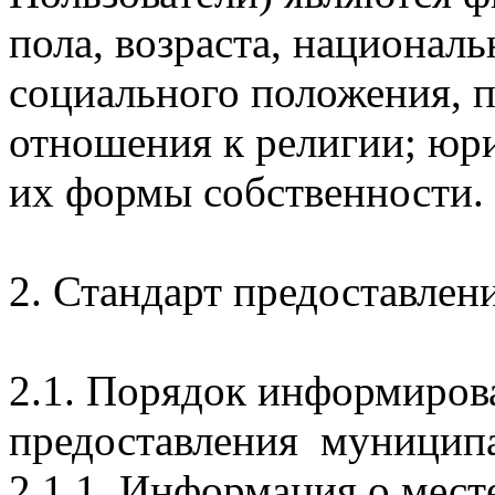
пола, возраста, националь
социального положения, 
отношения к религии; юр
их формы собственности.
2. Стандарт предоставлен
2.1. Порядок информиров
предоставления муниципа
2.1.1. Информация о мест