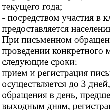
текущего года;
- посредством участия в
предоставляется населени
При письменном обращени
проведении конкретного 
следующие сроки:
прием и регистрация пис
осуществляется до 3 дней
обращения в день, пред
выходным дням, регистра