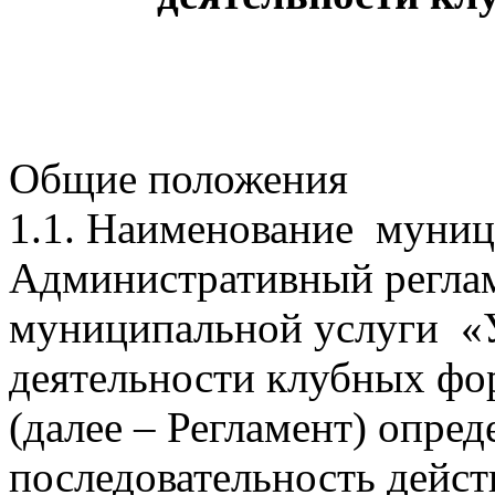
Общие положения
1.1. Наименование муни
Административный реглам
муниципальной услуги «У
деятельности клубных ф
(далее – Регламент) опред
последовательность дейс