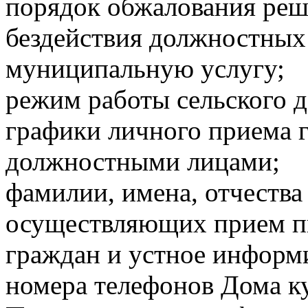
порядок обжалования реш
бездействия должностных
муниципальную услугу;
режим работы сельского д
графики личного приема
должностными лицами;
фамилии, имена, отчества
осуществляющих прием 
граждан и устное информ
номера телефонов Дома к