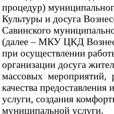
процедур) муниципальног
Культуры и досуга Вознес
Савинского муниципально
(далее – МКУ ЦКД Вознесе
при осуществлении работ
организации досуга жите
массовых мероприятий, р
качества предоставления
услуги, создания комфор
муниципальной услуги.