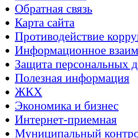
Обратная связь
Карта сайта
Противодействие корр
Информационное взаим
Защита персональных 
Полезная информация
ЖКХ
Экономика и бизнес
Интернет-приемная
Муниципальный контр