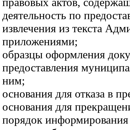
правовых актов, содержа
деятельность по предост
извлечения из текста Адм
приложениями;
образцы оформления доку
предоставления муниципал
ним;
основания для отказа в пр
основания для прекращени
порядок информирования 