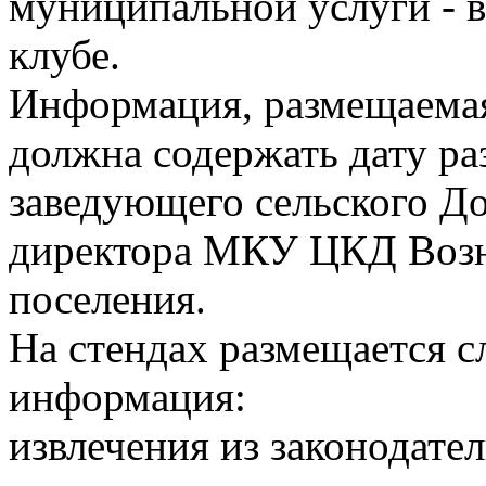
муниципальной услуги - в
клубе.
Информация, размещаема
должна содержать дату р
заведующего сельского Д
директора МКУ ЦКД Возне
поселения.
На стендах размещается с
информация:
извлечения из законодат