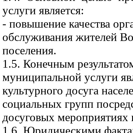
услуги является:
- повышение качества орг
обслуживания жителей Во
поселения.
1.5. Конечным результато
муниципальной услуги яв
культурного досуга насел
социальных групп посредс
досуговых мероприятиях 
1.6. Юридическими факт