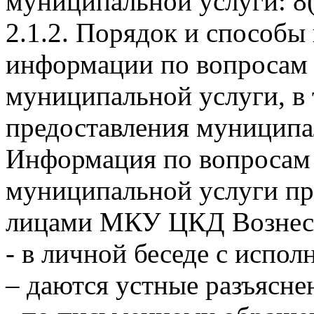
муниципальной услуги: 8(
2.1.2. Порядок и способы
информации по вопросам 
муниципальной услуги, в 
предоставления муниципа
Информация по вопросам 
муниципальной услуги пр
лицами МКУ ЦКД Вознесен
- в личной беседе с испо
– даются устные разъясне