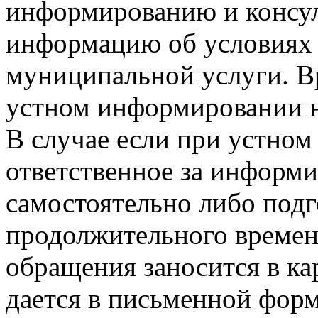
информированию и консул
информацию об условиях 
муниципальной услуги. В
устном информировании н
В случае если при устно
ответственное за информи
самостоятельно либо подг
продолжительного времен
обращения заносится в ка
дается в письменной форм