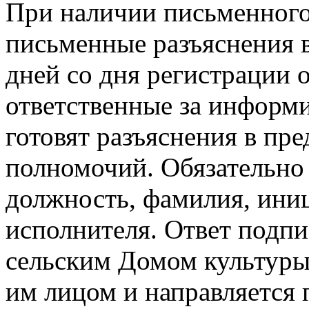
При наличии письменного
письменные разъяснения 
дней со дня регистрации
ответственные за информ
готовят разъяснения в пр
полномочий. Обязательно
должность, фамилия, ини
исполнителя. Ответ подп
сельским Домом культур
им лицом и направляется 