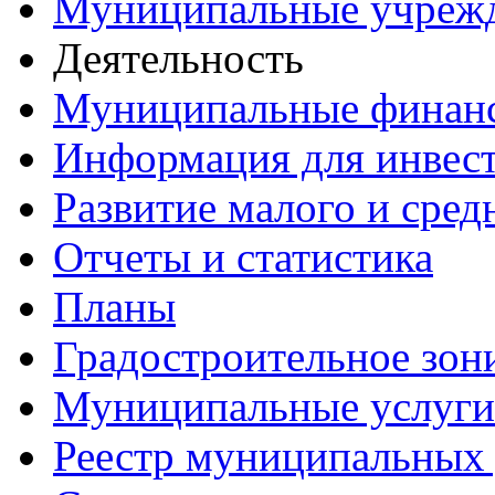
Муниципальные учреж
Деятельность
Муниципальные финан
Информация для инвес
Развитие малого и сред
Отчеты и статистика
Планы
Градостроительное зон
Муниципальные услуги
Реестр муниципальных 