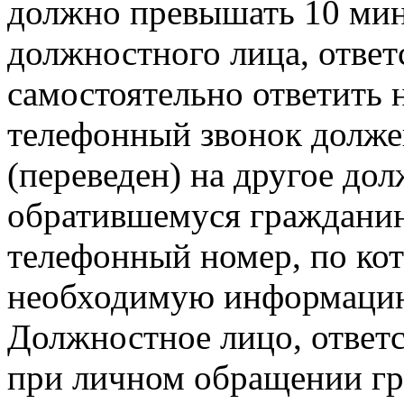
должно превышать 10 мин
должностного лица, ответ
самостоятельно ответить 
телефонный звонок долже
(переведен) на другое до
обратившемуся граждани
телефонный номер, по ко
необходимую информаци
Должностное лицо, ответ
при личном обращении гр