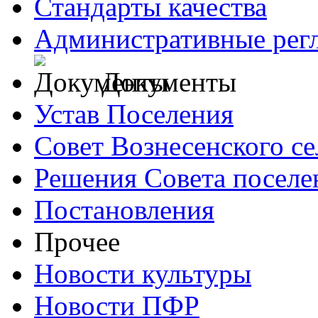
Стандарты качества
Административные рег
Документы
Устав Поселения
Совет Вознесенского се
Решения Совета поселе
Постановления
Прочее
Новости культуры
Новости ПФР