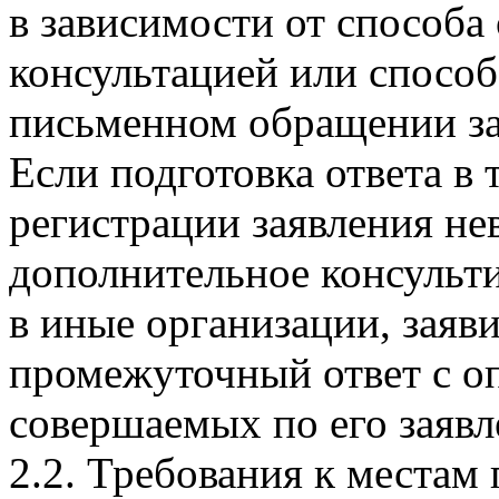
в зависимости от способа
консультацией или способ
письменном обращении за
Если подготовка ответа в 
регистрации заявления не
дополнительное консульти
в иные организации, заяв
промежуточный ответ с о
совершаемых по его заяв
2.2. Требования к местам