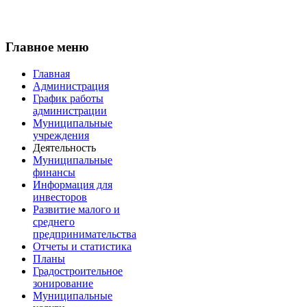
Главное меню
Главная
Администрация
График работы
администрации
Муниципальные
учреждения
Деятельность
Муниципальные
финансы
Информация для
инвесторов
Развитие малого и
среднего
предпринимательства
Отчеты и статистика
Планы
Градостроительное
зонирование
Муниципальные