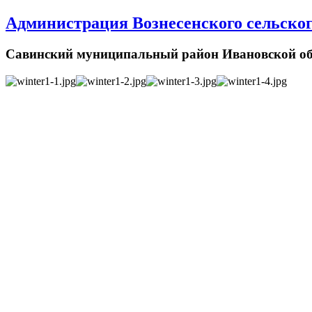
Администрация Вознесенского сельског
Савинский муниципальный район Ивановской об