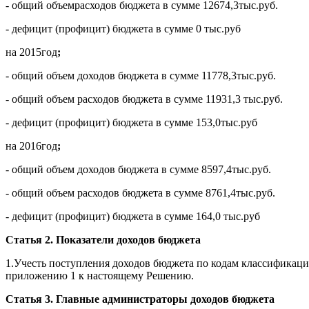
- общий объемрасходов бюджета в сумме 12674,3тыс.руб.
- дефицит (профицит) бюджета в сумме 0 тыс.руб
на 2015год
;
- общий объем доходов бюджета в сумме 11778,3тыс.руб.
- общий объем расходов бюджета в сумме 11931,3 тыс.руб.
- дефицит (профицит) бюджета в сумме 153,0тыс.руб
на 2016год
;
- общий объем доходов бюджета в сумме 8597,4тыс.руб.
- общий объем расходов бюджета в сумме 8761,4тыс.руб.
- дефицит (профицит) бюджета в сумме 164,0 тыс.руб
Статья 2. Показатели доходов бюджета
1.Учесть поступления доходов бюджета по кодам классификаци
приложению 1 к настоящему Решению.
Статья 3. Главные администраторы доходов бюджета