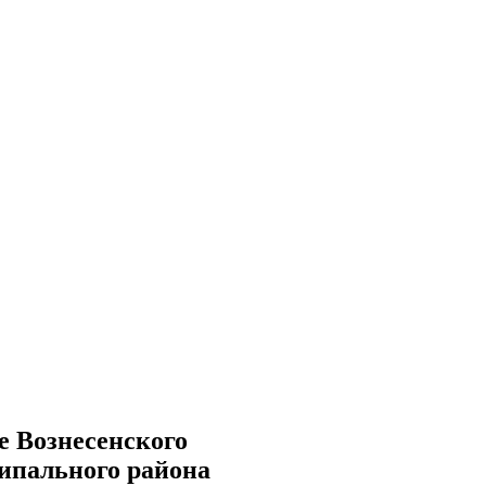
е Вознесенского
ипального района