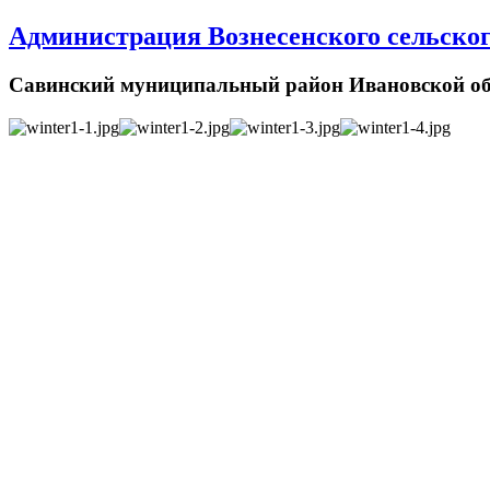
Администрация Вознесенского сельског
Савинский муниципальный район Ивановской об