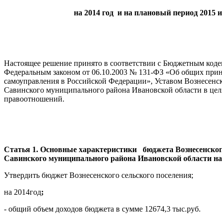
на 2014 год и на плановый период 2015 и
Настоящее решение принято в соответствии с Бюджетным коде
Федеральным законом от 06.10.2003 № 131-ФЗ «Об общих при
самоуправления в Российской Федерации», Уставом Вознесенск
Савинского муниципального района Ивановской области в це
правоотношений.
Статья 1. Основные характеристики бюджета Вознесенског
Савинского муниципального района Ивановской области на 
Утвердить бюджет Вознесенского сельского поселения;
на 2014год
;
- общий объем доходов бюджета в сумме 12674,3 тыс.руб.