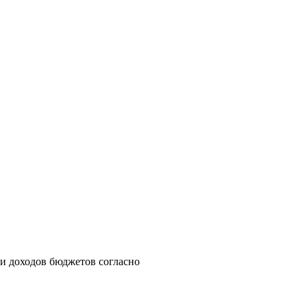
и доходов бюджетов согласно