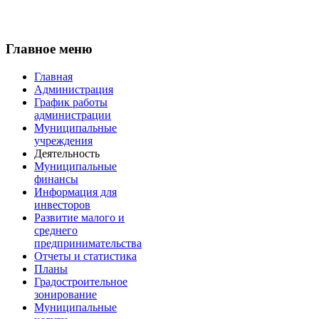
Главное меню
Главная
Администрация
График работы
администрации
Муниципальные
учреждения
Деятельность
Муниципальные
финансы
Информация для
инвесторов
Развитие малого и
среднего
предпринимательства
Отчеты и статистика
Планы
Градостроительное
зонирование
Муниципальные