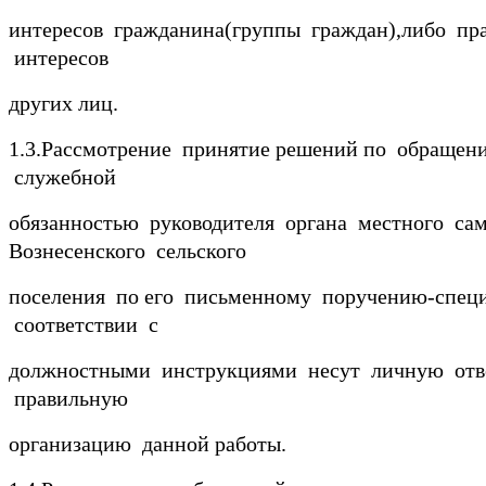
интересов гражданина(группы граждан),либо пра
интересов
других лиц.
1.3.Рассмотрение принятие решений по обращен
служебной
обязанностью руководителя органа местного сам
Вознесенского сельского
поселения по его письменному поручению-специ
соответствии с
должностными инструкциями несут личную отве
правильную
организацию данной работы.