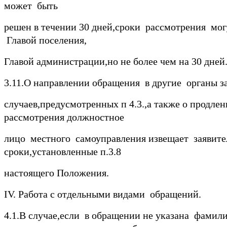
может быть
решен в течении 30 дней,сроки рассмотрения мо
Главой поселения,
Главой администрации,но не более чем на 30 дней
3.11.О направлении обращения в другие органы 
случаев,предусмотренных п 4.3.,а также о продлен
рассмотрения должностное
лицо местного самоуправления извещает заявите
сроки,установленные п.3.8
настоящего Положения.
IV. Работа с отдельными видами обращений.
4.1.В случае,если в обращении не указана фамил