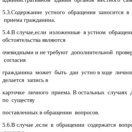
5.3.Содержание устного обращения заносится в
приема гражданина.
5.4.В случае,если изложенные в устном обраще
обстоятельства являются
очевидными и не требуют дополнительной провер
согласия
гражданина может быть дан устно в ходе личног
делается запись в
карточке личного приема. В остальных случаях 
по существу
поставленных в обращении вопросов.
5.6.В случае ,если в обращении содержатся вопр