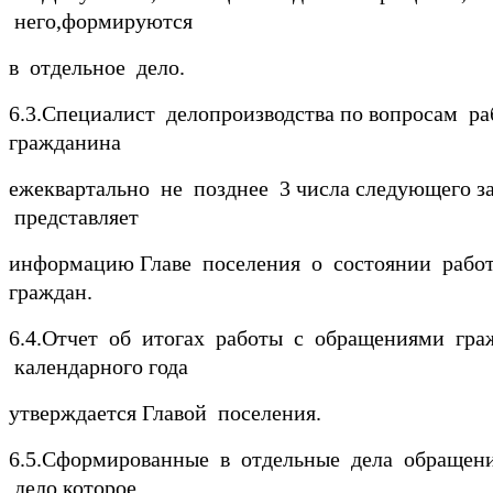
него,формируются
в отдельное дело.
6.3.Специалист делопроизводства по вопросам р
гражданина
ежеквартально не позднее 3 числа следующего з
представляет
информацию Главе поселения о состоянии рабо
граждан.
6.4.Отчет об итогах работы с обращениями гра
календарного года
утверждается Главой поселения.
6.5.Сформированные в отдельные дела обращен
дело,которое