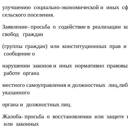
улучшению социально-экономической и иных сф
сельского поселения.
Заявление- просьба о содействие в реализации 
свобод граждан
(группы граждан) или конституционных прав и 
сообщение о
нарушении законов и иных нормативно правовых
работе органа
местного самоуправления и должностных лиц,либ
указанного
органа и должностных лиц.
Жалоба- просьба о восстановлении или защите 
или законных