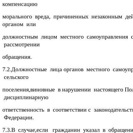
компенсацию
морального вреда, причиненных незаконным дей
органом или
должностным лицом местного самоуправления с
рассмотрении
обращения.
7.2.Должностные лица органов местного самоуп
сельского
поселения,виновные в нарушении настоящего По
дисциплинарную
ответственность в соответствии с законодательс
Федерации.
7.3.В случае,если гражданин указал в обращен