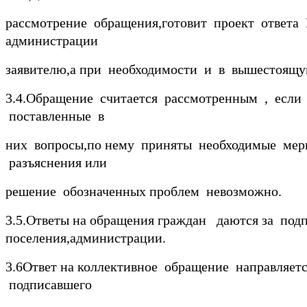
рассмотрение обращения,готовит проект ответа 
администрации
заявителю,а при необходимости и в вышестоящ
3.4.Обращение считается рассмотренным , если
поставленные в
них вопросы,по нему приняты необходимые мер
разъяснения или
решение обозначенных проблем невозможно.
3.5.Ответы на обращения граждан даются за под
поселения,администрации.
3.6Ответ на коллективное обращение направляе
подписавшего