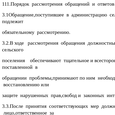
111.Порядок рассмотрения обращений и ответов
3.1Обращение,поступившее в администрацию се
подлежит
обязательному рассмотрению.
3.2.В ходе рассмотрения обращения должностн
сельского
поселения обеспечивают тщательное и всесторо
поставленной в
обращении проблемы,принимают по ним необхо
восстановлению или
защите нарушенных прав,свобод и законных инте
3.3.После принятия соответствующих мер должн
лицо,ответственное за