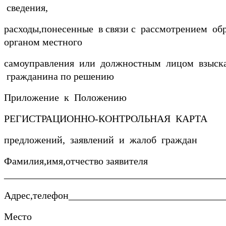
сведения,
расходы,понесенные в связи с рассмотрением о
органом местного
самоуправления или должностным лицом взыска
гражданина по решению
Приложение к Положению
РЕГИСТРАЦИОННО-КОНТРОЛЬНАЯ КАРТА
предложений, заявлений и жалоб граждан
Фамилия,имя,отчество заявителя
____________________________________________
Адрес,телефон_______________________________
Место