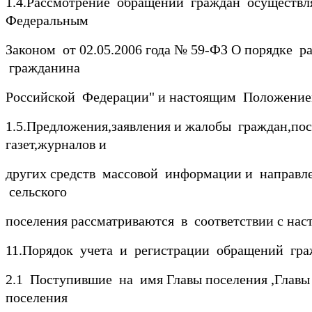
1.4.Рассмотрение обращений граждан осуществля
Федеральным
Законом от 02.05.2006 года № 59-ФЗ О порядке 
гражданина
Российской Федерации" и настоящим Положение
1.5.Предложения,заявления и жалобы граждан,по
газет,журналов и
других средств массовой информации и направ
сельского
поселения рассматриваются в соответствии с на
11.Порядок учета и регистрации обращений гра
2.1 Поступившие на имя Главы поселения ,Главы
поселения