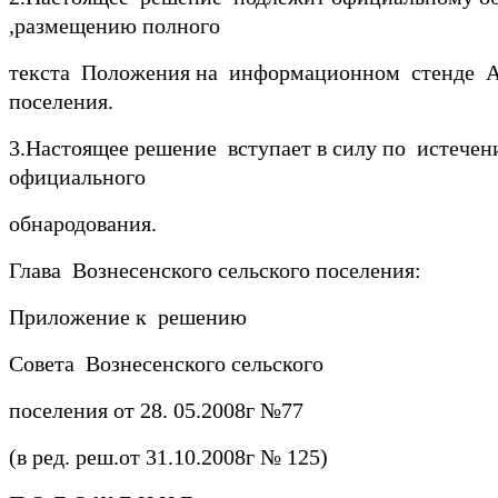
,размещению полного
текста Положения на информационном стенде А
поселения.
3.Настоящее решение вступает в силу по истечени
официального
обнародования.
Глава Вознесенского сельского поселен
Приложение к решению
Совета Вознесенского сельского
поселения от 28. 05.2008г №77
(в ред. реш.от 31.10.2008г № 125)