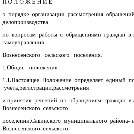
П О Л О Ж Е Н И Е
о порядке организации рассмотрения обращений
делопроизводства
по вопросам работы с обращениями граждан в 
самоуправления
Вознесенского сельского поселения.
1.Общие положения.
1.1.Настоящее Положение определяет единый п
учета,регистрации,рассмотрения
и принятия решений по обращениям граждан в 
Вознесенского сельского
поселении,Савинского муниципального района- 
Вознесенского сельского