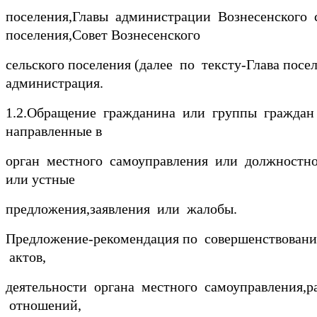
поселения,Главы администрации Вознесенского 
поселения,Совет Вознесенского
сельского поселения (далее по тексту-Глава посел
администрация.
1.2.Обращение гражданина или группы граждан (
направленные в
орган местного самоуправления или должностн
или устные
предложения,заявления или жалобы.
Предложение-рекомендация по совершенствован
актов,
деятельности органа местного самоуправления,
отношений,