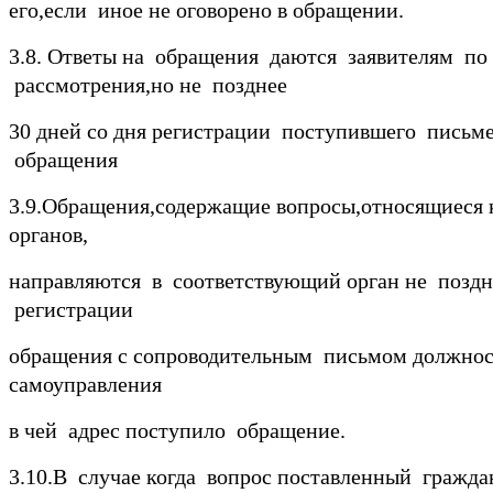
его,если иное не оговорено в обращении.
3.8. Ответы на обращения даются заявителям по
рассмотрения,но не позднее
30 дней со дня регистрации поступившего письм
обращения
3.9.Обращения,содержащие вопросы,относящиеся 
органов,
направляются в соответствующий орган не поздн
регистрации
обращения с сопроводительным письмом должнос
самоуправления
в чей адрес поступило обращение.
3.10.В случае когда вопрос поставленный гражд