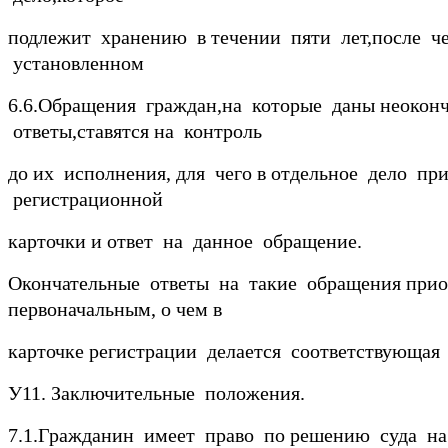
подлежит хранению в течении пяти лет,после ч
установленном
6.6.Обращения граждан,на которые даны неокон
ответы,ставятся на контроль
до их исполнения, для чего в отдельное дело п
регистрационной
карточки и ответ на данное обращение.
Окончательные ответы на такие обращения при
первоначальным, о чем в
карточке регистрации делается соответствующая 
У11. Заключительные положения.
7.1.Гражданин имеет право по решению суда на