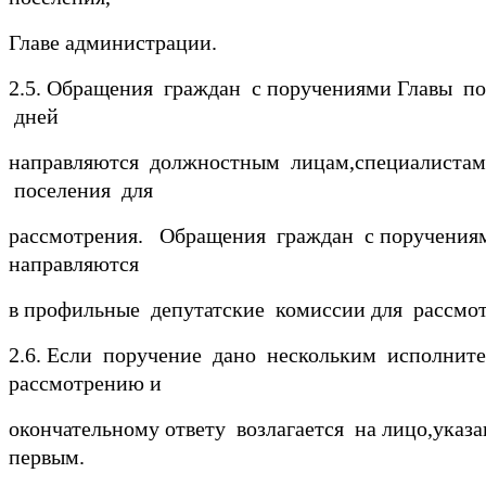
Главе администрации.
2.5. Обращения граждан с поручениями Главы пос
дней
направляются должностным лицам,специалиста
поселения для
рассмотрения. Обращения граждан с поручения
направляются
в профильные депутатские комиссии для рассмот
2.6. Если поручение дано нескольким исполните
рассмотрению и
окончательному ответу возлагается на лицо,указ
первым.