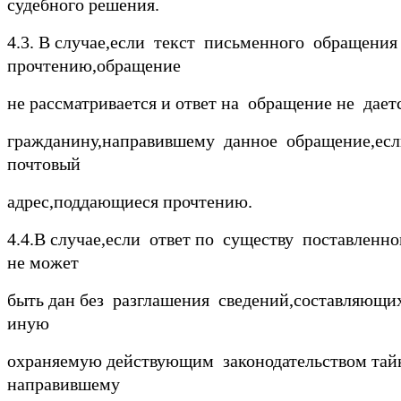
судебного решения.
4.3. В случае,если текст письменного обращени
прочтению,обращение
не рассматривается и ответ на обращение не дает
гражданину,направившему данное обращение,есл
почтовый
адрес,поддающиеся прочтению.
4.4.В случае,если ответ по существу поставленн
не может
быть дан без разглашения сведений,составляющи
иную
охраняемую действующим законодательством тайн
направившему