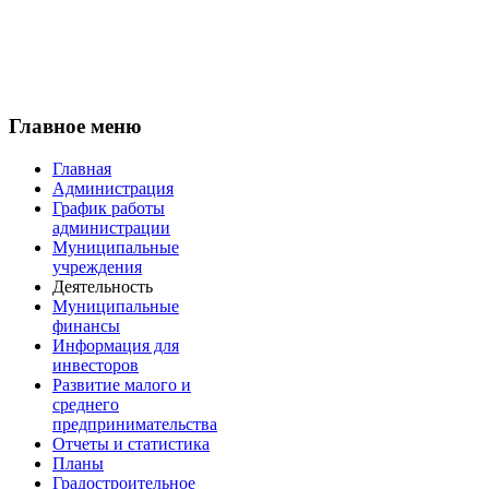
Главное меню
Главная
Администрация
График работы
администрации
Муниципальные
учреждения
Деятельность
Муниципальные
финансы
Информация для
инвесторов
Развитие малого и
среднего
предпринимательства
Отчеты и статистика
Планы
Градостроительное