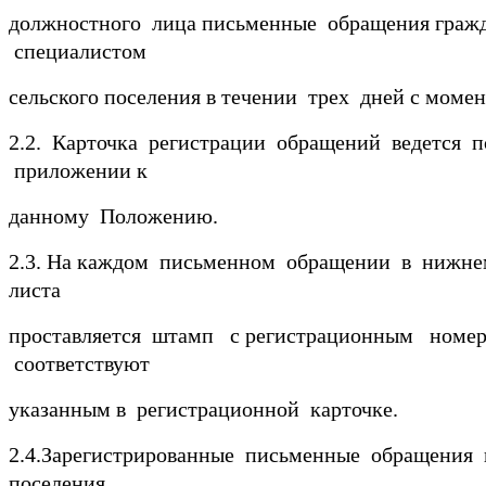
должностного лица письменные обращения гражд
специалистом
сельского поселения в течении трех дней с моме
2.2. Карточка регистрации обращений ведется 
приложении к
данному Положению.
2.3. На каждом письменном обращении в нижне
листа
проставляется штамп с регистрационным номеро
соответствуют
указанным в регистрационной карточке.
2.4.Зарегистрированные письменные обращения 
поселения,