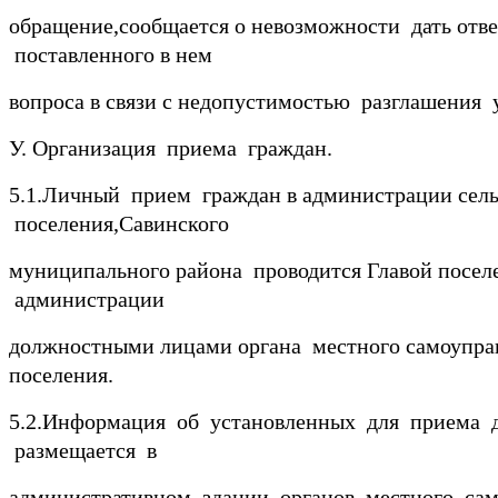
обращение,сообщается о невозможности дать отв
поставленного в нем
вопроса в связи с недопустимостью разглашения 
У. Организация приема граждан.
5.1.Личный прием граждан в администрации сель
поселения,Савинского
муниципального района проводится Главой посел
администрации
должностными лицами органа местного самоупра
поселения.
5.2.Информация об установленных для приема д
размещается в
административном здании органов местного сам