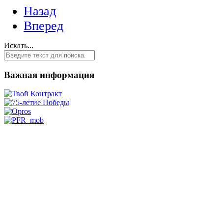
Назад
Вперед
Искать...
Важная информация