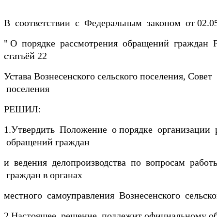
В соответствии с Федеральным законом от 02.0
" О порядке рассмотрения обращений граждан 
статьёй 22
Устава Вознесенского сельского поселения, Совет
поселения
РЕШИЛ:
1.Утвердить Положение о порядке организации 
обращений граждан
и ведения делопроизводства по вопросам работ
граждан в органах
местного самоуправления Вознесенского сельско
2.Настоящее решение подлежит официальному о