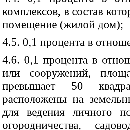
комплексов, в состав кот
помещение (жилой дом);
4.5. 0,1
процента в отноше
4.6. 0,1
процента в отно
или сооружений, площ
превышает 50 квадр
расположены на земельн
для ведения личного по
огородничества, садов