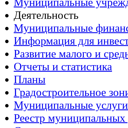
Муниципальные учреж
Деятельность
Муниципальные финан
Информация для инвес
Развитие малого и сред
Отчеты и статистика
Планы
Градостроительное зон
Муниципальные услуги
Реестр муниципальных 