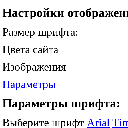
Настройки отображен
Размер шрифта:
Цвета сайта
Изображения
Параметры
Параметры шрифта:
Выберите шрифт
Arial
Ti