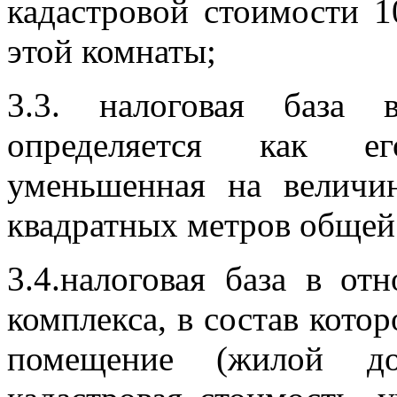
кадастровой стоимости 
этой комнаты;
3.3. налоговая база
определяется как ег
уменьшенная на величи
квадратных метров общей
3.4.налоговая база в о
комплекса, в состав кото
помещение (жилой до