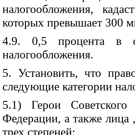
налогообложения, кадас
которых превышает 300 м
4.9. 0,5
процента в 
налогообложения.
5. Установить, что пра
следующие категории нал
5.1) Герои Советског
Федерации, а также лица
трех степеней;