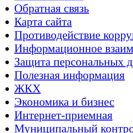
Обратная связь
Карта сайта
Противодействие корр
Информационное взаим
Защита персональных 
Полезная информация
ЖКХ
Экономика и бизнес
Интернет-приемная
Муниципальный контр