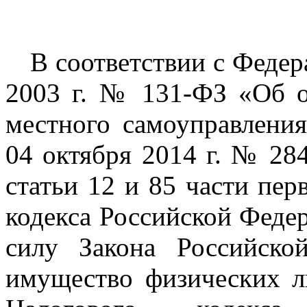
В соответствии с Феде
2003 г. № 131-ФЗ «Об 
местного самоуправлени
04 октября 2014 г. № 28
статьи 12 и 85 части пер
кодекса Российской Феде
силу Закона Российск
имущество физических л