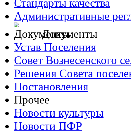
Стандарты качества
Административные рег
Документы
Устав Поселения
Совет Вознесенского се
Решения Совета поселе
Постановления
Прочее
Новости культуры
Новости ПФР