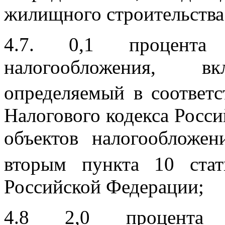
жилищного строительства
4.7. 0,1 процента
налогообложения, 
определяемый в соответс
Налогового кодекса Росс
объектов налогообложен
вторым пункта 10 ста
Российской Федерации;
4.8 2,0
процент