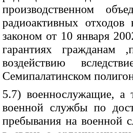
производственном объ
радиоактивных отходов
законом от 10 января 200
гарантиях гражданам ,
воздействию вследст
Семипалатинском полигон
5.7) военнослужащие, а 
военной службы по дост
пребывания на военной с