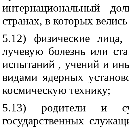
интернациональный до
странах, в которых велись
5.12) физические лица
лучевую болезнь или ста
испытаний , учений и ин
видами ядерных установ
космическую технику;
5.13) родители и с
государственных служащ