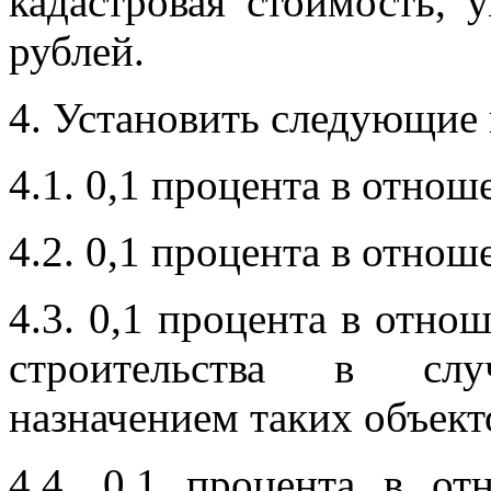
кадастровая стоимость,
рублей.
4. Установить следующие 
4.1. 0,1
процента в отнош
4.2. 0,1
процента в отнош
4.3. 0,1
процента в отнош
строительства в слу
назначением таких объект
4.4. 0,1
процента в от