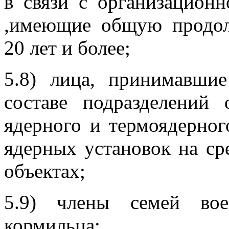
в связи с организацион
,имеющие общую продол
20 лет и более;
5.8) лица, принимавшие
составе подразделений
ядерного и термоядерног
ядерных установок на ср
объектах;
5.9) члены семей вое
кормильца;