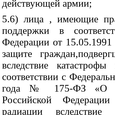
действующей армии;
5.6) лица , имеющие пр
поддержки в соответс
Федерации от 15.05.1991
защите граждан,подвер
вследствие катастроф
соответствии с Федераль
года № 175-ФЗ «О со
Российской Федерации
радиации вследстви