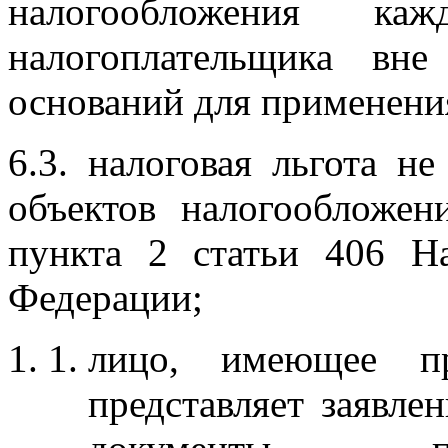
налогообложения к
налогоплательщика вне
оснований для применения
6.3. налоговая льгота н
объектов налогообложен
пункта 2 статьи 406 На
Федерации;
лицо, имеющее пр
представляет заявле