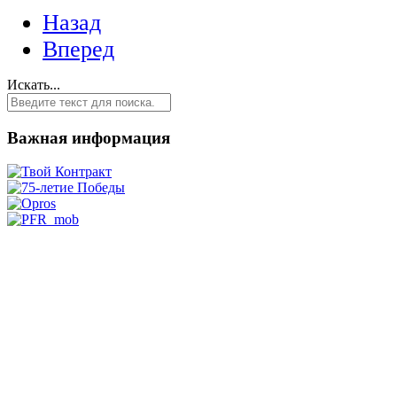
Назад
Вперед
Искать...
Важная информация