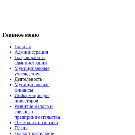
Главное меню
Главная
Администрация
График работы
администрации
Муниципальные
учреждения
Деятельность
Муниципальные
финансы
Информация для
инвесторов
Развитие малого и
среднего
предпринимательства
Отчеты и статистика
Планы
Градостроительное