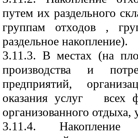
путем их раздельного скл
группам отходов , гру
раздельное накопление).
3.11.3. В местах (на пл
производства и потр
предприятий, организа
оказания услуг   всех ф
организованного отдыха, 
3.11.4. Накопление