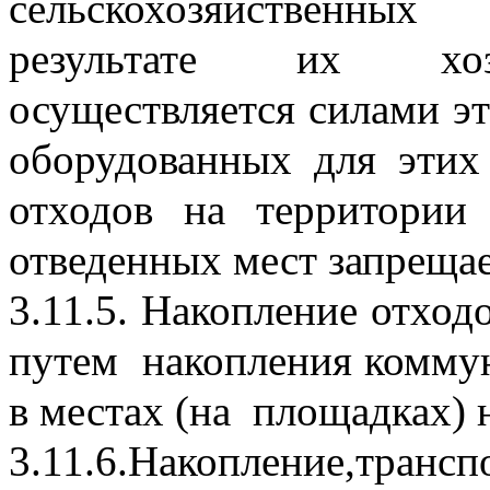
сельскохозяйственных   
результате их хозяй
осуществляется силами эт
оборудованных для этих 
отходов на территории 
отведенных мест запрещае
3.11.5. Накопление отходо
путем  накопления коммун
в местах (на  площадках) 
3.11.6.Накопление,тра