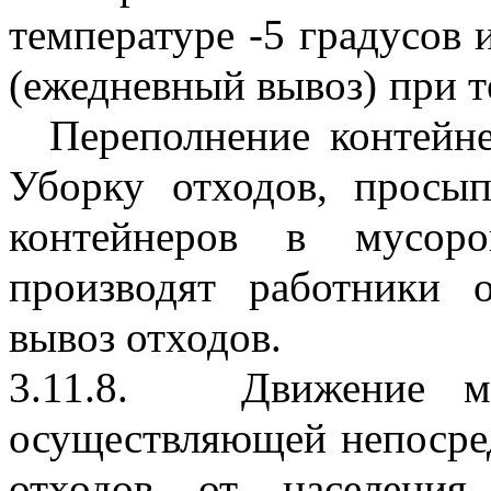
температуре -5 градусов и
(ежедневный вывоз) при т
  Переполнение контейне
Уборку отходов, просып
контейнеров в мусоро
производят работники о
вывоз отходов.
3.11.8.   Движение м
осуществляющей непосре
отходов от населения,