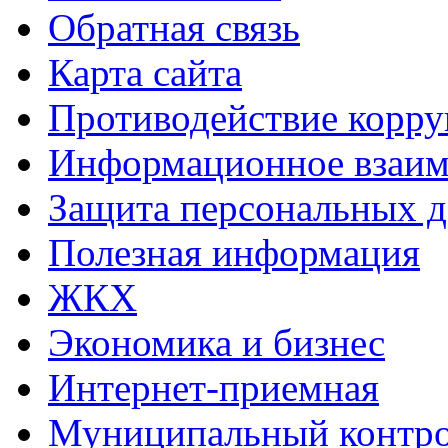
Обратная связь
Карта сайта
Противодействие корр
Информационное взаим
Защита персональных 
Полезная информация
ЖКХ
Экономика и бизнес
Интернет-приемная
Муниципальный контр