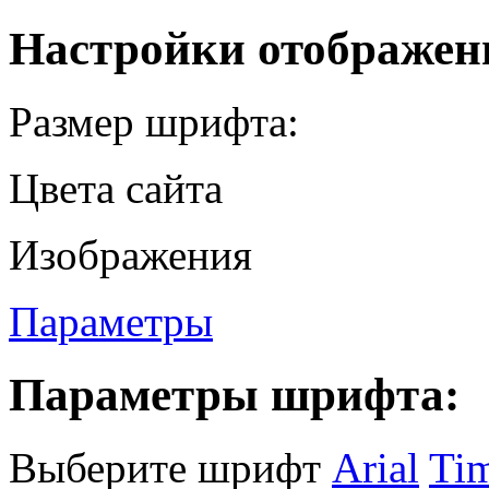
Настройки отображен
Размер шрифта:
Цвета сайта
Изображения
Параметры
Параметры шрифта:
Выберите шрифт
Arial
Ti