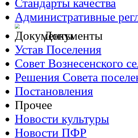
Стандарты качества
Административные рег
Документы
Устав Поселения
Совет Вознесенского се
Решения Совета поселе
Постановления
Прочее
Новости культуры
Новости ПФР