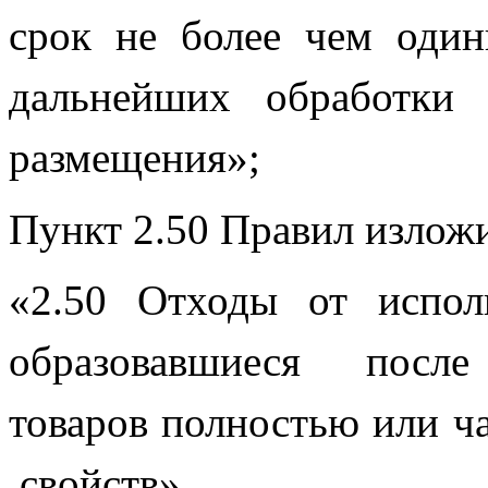
срок не более чем один
дальнейших обработки ,
размещения»;
Пункт 2.50 Правил изложи
«2.50 Отходы от испол
образовавшиеся  после 
товаров полностью или ча
 свойств»