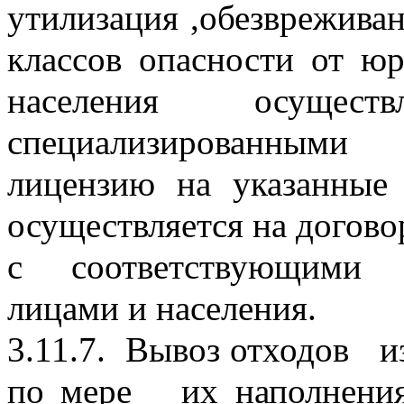
утилизация ,обезвреживан
классов опасности от юр
населения осуще
специализированными 
лицензию на указанные 
осуществляется на догово
с соответствующими ю
лицами и населения. 
3.11.7.  Вывоз отходов   и
по мере   их наполнения