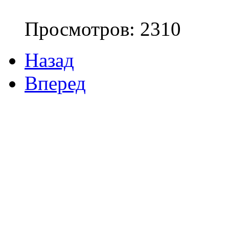
Просмотров: 2310
Назад
Вперед