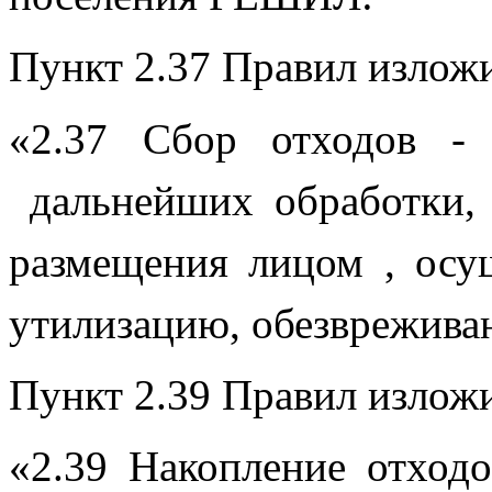
Пункт 2.37 Правил изложи
«2.37 Сбор отходов -
 дальнейших обработки, 
размещения лицом , осу
утилизацию, обезвреживан
Пункт 2.39 Правил изложи
«2.39 Накопление отходо