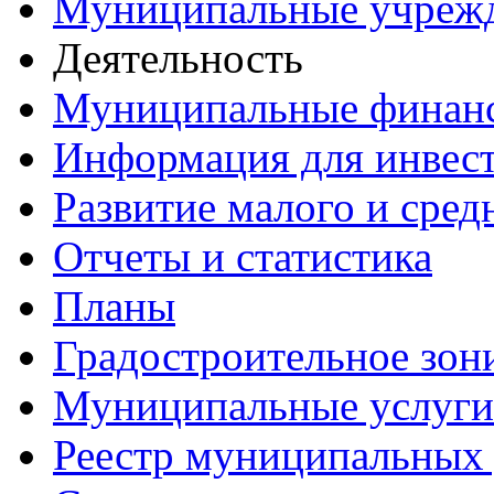
Муниципальные учреж
Деятельность
Муниципальные финан
Информация для инвес
Развитие малого и сред
Отчеты и статистика
Планы
Градостроительное зон
Муниципальные услуги
Реестр муниципальных 