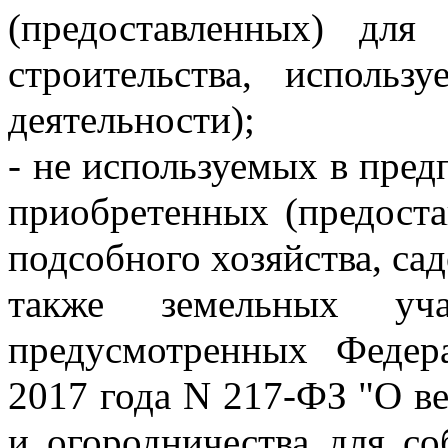
(предоставленных) для
строительства, использ
деятельности);
- не используемых в пред
приобретенных (предоста
подсобного хозяйства, сад
также земельных учас
предусмотренных Федер
2017 года N 217-ФЗ "О ве
и огородничества для со