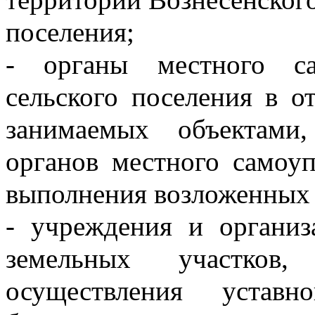
поселения;
- органы местного сам
сельского поселения в о
занимаемых объектами
органов местного самоуп
выполнения возложенных 
- учреждения и организ
земельных участков
осуществления  уставно