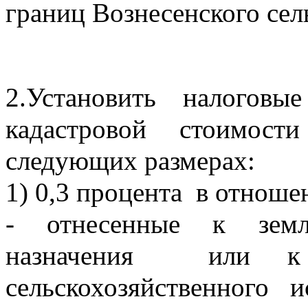
границ Вознесенского сел
2.Установить налогов
кадастровой стоимост
следующих размерах:
1) 0,3 процента  в отнош
- отнесенные к земля
назначения  или к
сельскохозяйственного 