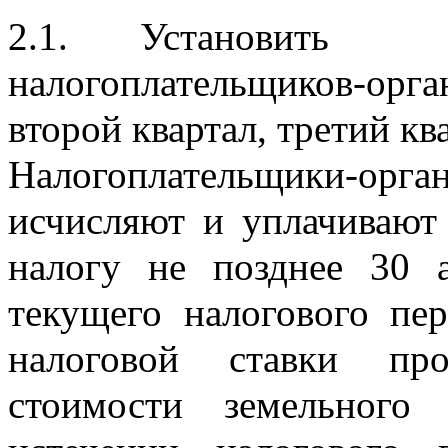
2.1. Установить  
налогоплательщиков-ор
второй квартал, третий кв
Налогоплательщики-ор
исчисляют и уплачивают 
налогу не позднее 30 а
текущего налогового пер
налоговой ставки про
стоимости земельного