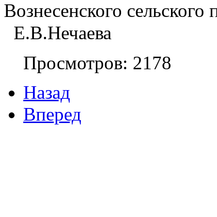
Вознесенского сельского поселен
  Е.В.Нечаева
Просмотров: 2178
Назад
Вперед