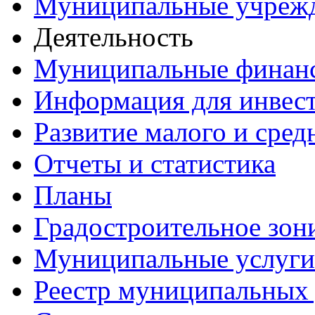
Муниципальные учреж
Деятельность
Муниципальные финан
Информация для инвес
Развитие малого и сред
Отчеты и статистика
Планы
Градостроительное зон
Муниципальные услуги
Реестр муниципальных 