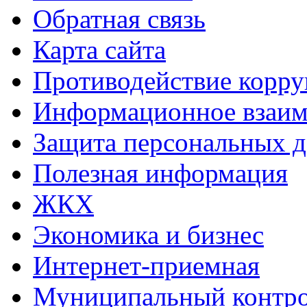
Обратная связь
Карта сайта
Противодействие корр
Информационное взаим
Защита персональных 
Полезная информация
ЖКХ
Экономика и бизнес
Интернет-приемная
Муниципальный контр