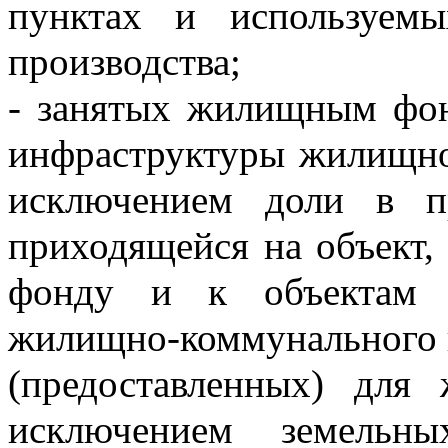
пунктах и используемых
производства;
- занятых жилищным фон
инфраструктуры жилищно-
исключением доли в пр
приходящейся на объект,
фонду и к объектам и
жилищно-коммунального к
(предоставленных) для 
исключением земельны