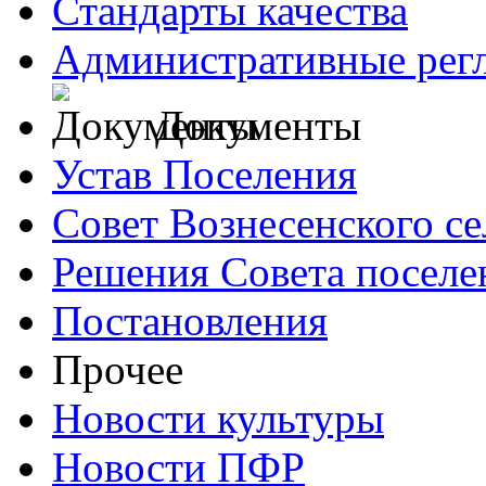
Стандарты качества
Административные рег
Документы
Устав Поселения
Совет Вознесенского се
Решения Совета поселе
Постановления
Прочее
Новости культуры
Новости ПФР