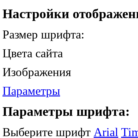
Настройки отображен
Размер шрифта:
Цвета сайта
Изображения
Параметры
Параметры шрифта:
Выберите шрифт
Arial
Ti