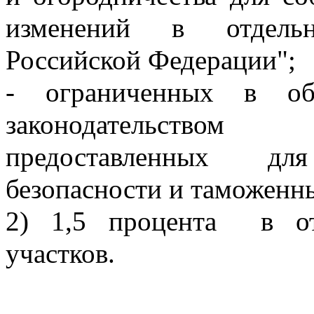
изменений в отдельн
Российской Федерации";
- ограниченных в об
законодательством 
предоставленных дл
безопасности и таможенн
2) 1,5 процента  в о
участков.