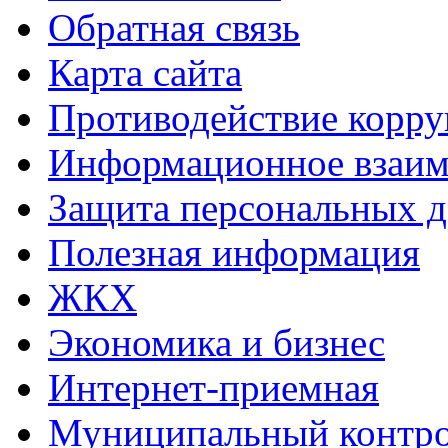
Обратная связь
Карта сайта
Противодействие корр
Информационное взаим
Защита персональных 
Полезная информация
ЖКХ
Экономика и бизнес
Интернет-приемная
Муниципальный контр