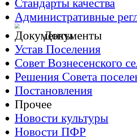
Стандарты качества
Административные рег
Документы
Устав Поселения
Совет Вознесенского се
Решения Совета поселе
Постановления
Прочее
Новости культуры
Новости ПФР