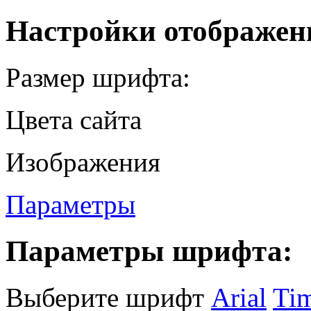
Настройки отображен
Размер шрифта:
Цвета сайта
Изображения
Параметры
Параметры шрифта:
Выберите шрифт
Arial
Ti