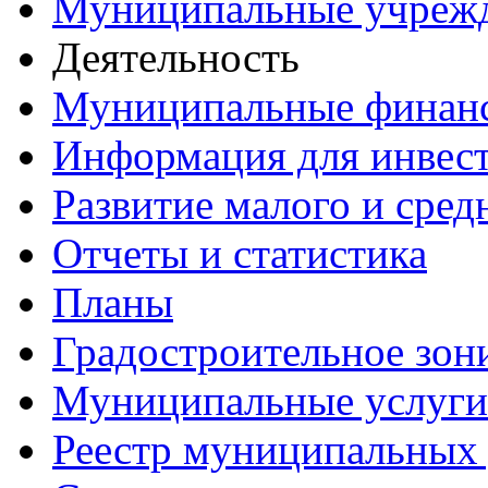
Муниципальные учреж
Деятельность
Муниципальные финан
Информация для инвес
Развитие малого и сред
Отчеты и статистика
Планы
Градостроительное зон
Муниципальные услуги
Реестр муниципальных 