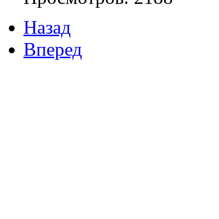
Назад
Вперед