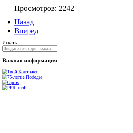
Просмотров: 2242
Назад
Вперед
Искать...
Важная информация