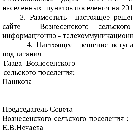
населенных  пунктов поселения на 2019
    3. Разместить  настоящее реше
сайте  Вознесенского сельско
информационно - телекоммуникационн
       4. Настоящее  решение вступа
подписания.
Глава  Вознесенского 
сельского поселения:                              
Пашкова
Председатель Совета 
Вознесенского сельского поселения :       
Е.В.Нечаева