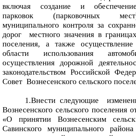
включая создание и обеспечение
парковок (парковочных мест)
муниципального контроля за сохранн
дорог  местного значения в границах
поселения, а также осуществление
области использования автомо
осуществления дорожной деятельнос
законодательством Российской Федер
Совет  Вознесенского сельского посел
     1.Внести следующие  изменени
Вознесенского сельского поселения от
«О принятии Вознесенским сельск
Савинского муниципального района 