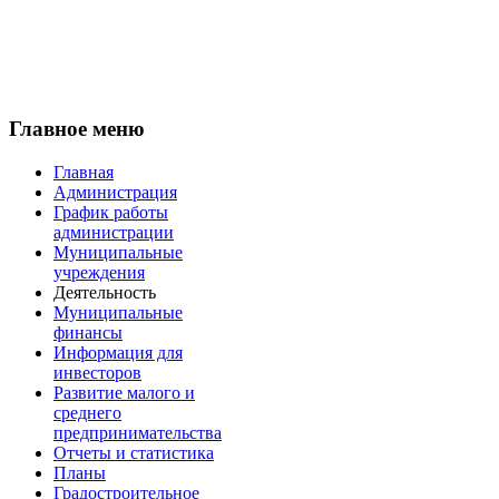
Главное меню
Главная
Администрация
График работы
администрации
Муниципальные
учреждения
Деятельность
Муниципальные
финансы
Информация для
инвесторов
Развитие малого и
среднего
предпринимательства
Отчеты и статистика
Планы
Градостроительное