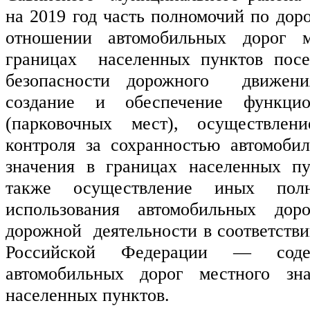
на 2019 год часть полномочий по доро
отношении автомобильных дорог м
границах  населенных пунктов посе
безопасности дорожного  движени
создание и обеспечение функцион
(парковочных мест), осуществлен
контроля за сохранностью автомобил
значения в границах населенных пу
также осуществление иных полн
использования автомобильных дор
дорожной  деятельности в соответстви
Российской Федерации — соде
автомобильных дорог местного зн
населенных пунктов.