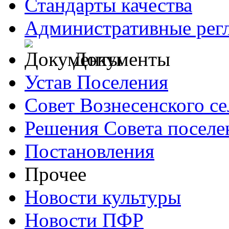
Стандарты качества
Административные рег
Документы
Устав Поселения
Совет Вознесенского се
Решения Совета поселе
Постановления
Прочее
Новости культуры
Новости ПФР