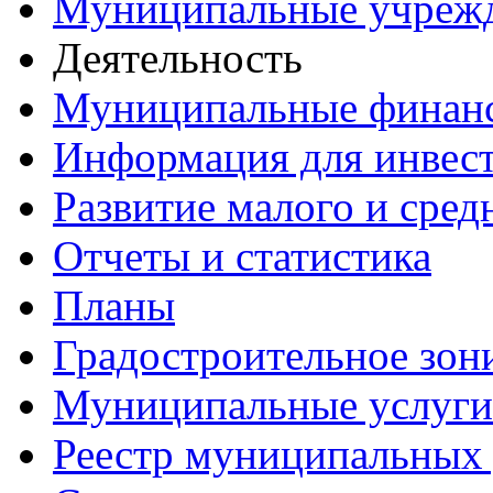
Муниципальные учреж
Деятельность
Муниципальные финан
Информация для инвес
Развитие малого и сред
Отчеты и статистика
Планы
Градостроительное зон
Муниципальные услуги
Реестр муниципальных 