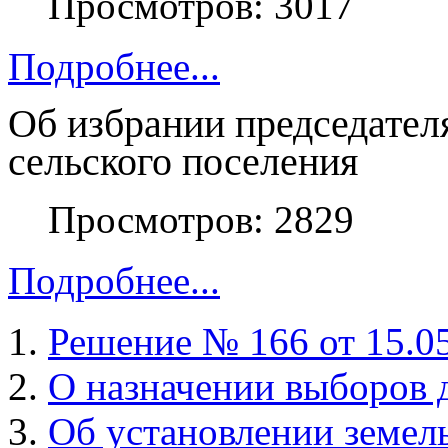
Просмотров: 3017
Подробнее...
Об избрании председател
сельского поселения
Просмотров: 2829
Подробнее...
Решение № 166 от 15.05
О назначении выборов 
Об установлении земель