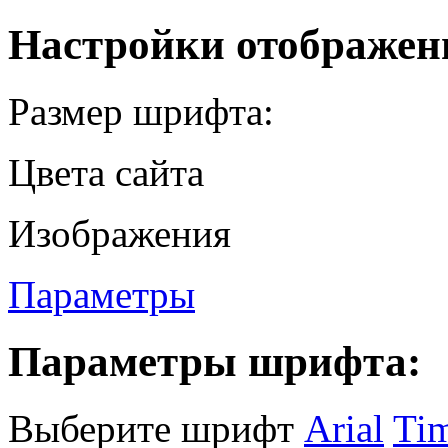
Настройки отображен
Размер шрифта:
Цвета сайта
Изображения
Параметры
Параметры шрифта:
Выберите шрифт
Arial
Ti