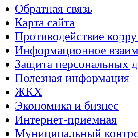
Обратная связь
Карта сайта
Противодействие корр
Информационное взаим
Защита персональных 
Полезная информация
ЖКХ
Экономика и бизнес
Интернет-приемная
Муниципальный контр