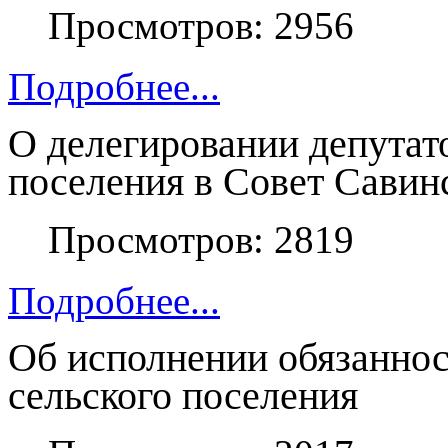
Просмотров: 2956
Подробнее...
О делегировании депутат
поселения в Совет Савин
Просмотров: 2819
Подробнее...
Об исполнении обязанно
сельского поселения