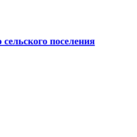
 сельского поселения