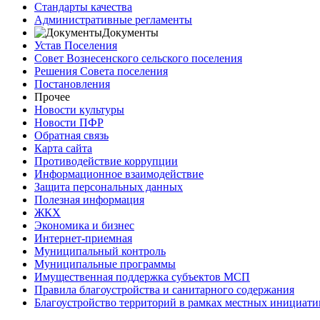
Стандарты качества
Административные регламенты
Документы
Устав Поселения
Совет Вознесенского сельского поселения
Решения Совета поселения
Постановления
Прочее
Новости культуры
Новости ПФР
Обратная связь
Карта сайта
Противодействие коррупции
Информационное взаимодействие
Защита персональных данных
Полезная информация
ЖКХ
Экономика и бизнес
Интернет-приемная
Муниципальный контроль
Муниципальные программы
Имущественная поддержка субъектов МСП
Правила благоустройства и санитарного содержания
Благоустройство территорий в рамках местных инициати