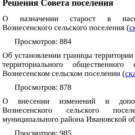
Решения Совета поселения
О назначении старост в насе
Вознесенского сельского поселения (
с
Просмотров: 884
Об установлении границы территории
территориального общественного 
Вознесенском сельском поселении (
ск
Просмотров: 878
О внесении изменений и допо
Вознесенского сельского посел
муниципального района Ивановской об
Просмотров: 985