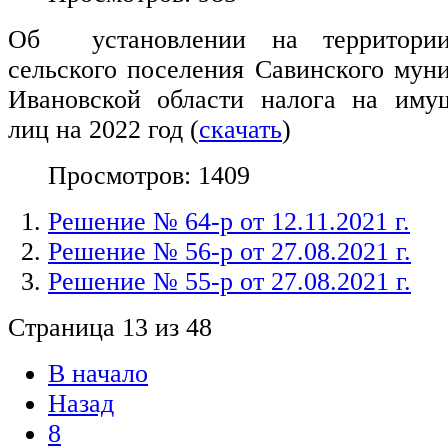
Об установлении на территори
сельского поселения Савинского мун
Ивановской области налога на иму
лиц на 2022 год (
скачать
)
Просмотров: 1409
Решение № 64-р от 12.11.2021 г.
Решение № 56-р от 27.08.2021 г.
Решение № 55-р от 27.08.2021 г.
Страница 13 из 48
В начало
Назад
8