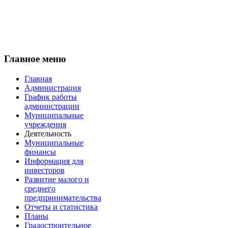
Главное меню
Главная
Администрация
График работы
администрации
Муниципальные
учреждения
Деятельность
Муниципальные
финансы
Информация для
инвесторов
Развитие малого и
среднего
предпринимательства
Отчеты и статистика
Планы
Градостроительное