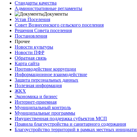
Стандарты качества
Административные регламенты
Документы
Устав Поселения
Совет Вознесенского сельского поселения
Решения Совета поселения
Постановления
Прочее
Новости культуры
Новости ПФР
Обратная связь
Карта сайта
Противодействие коррупции
Информационное взаимодействие
Защита персональных данных
Полезная информация
ЖКХ
Экономика и бизнес
Интернет-приемная
Муниципальный контроль
Муниципальные программы
Имущественная поддержка субъектов МСП
Правила благоустройства и санитарного содержания
Благоустройство территорий в рамках местных инициати