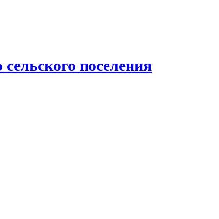
 сельского поселения