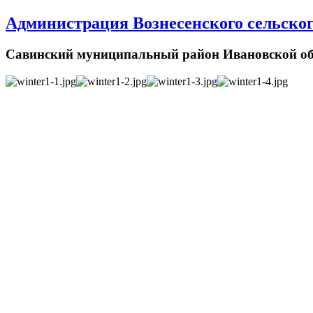
Администрация Вознесенского сельског
Савинский муниципальный район Ивановской об