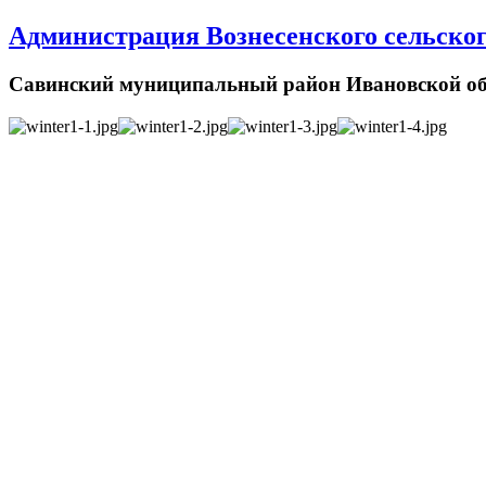
Администрация Вознесенского сельског
Савинский муниципальный район Ивановской об