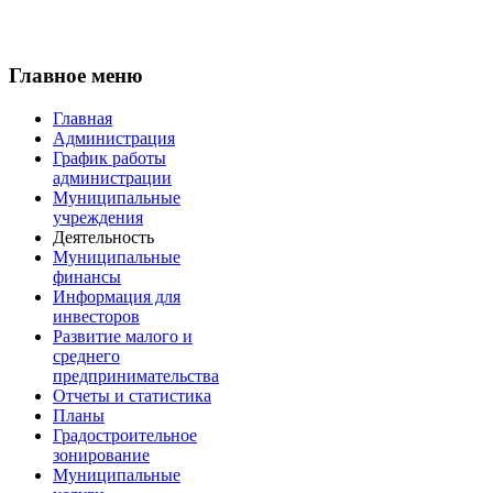
Главное меню
Главная
Администрация
График работы
администрации
Муниципальные
учреждения
Деятельность
Муниципальные
финансы
Информация для
инвесторов
Развитие малого и
среднего
предпринимательства
Отчеты и статистика
Планы
Градостроительное
зонирование
Муниципальные