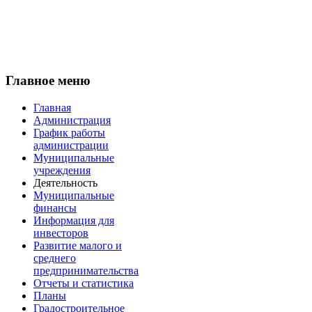
Главное меню
Главная
Администрация
График работы
администрации
Муниципальные
учреждения
Деятельность
Муниципальные
финансы
Информация для
инвесторов
Развитие малого и
среднего
предпринимательства
Отчеты и статистика
Планы
Градостроительное