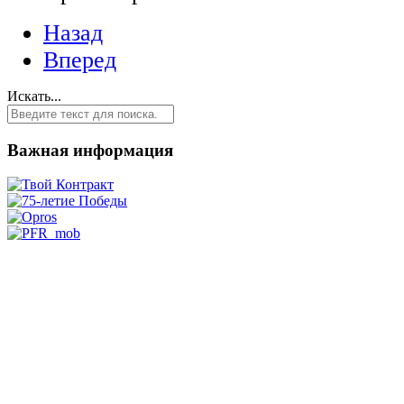
Назад
Вперед
Искать...
Важная информация