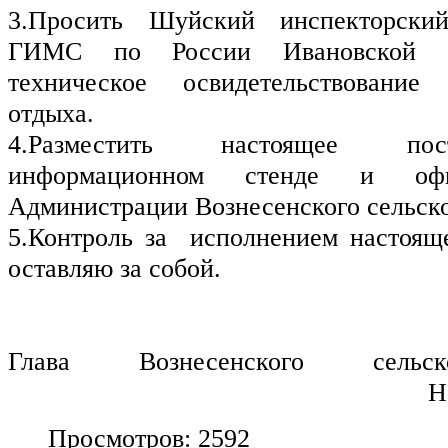
3.Просить Шуйский инспекторский
ГИМС по России Ивановской об
техническое освидетельствование 
отдыха.
4.Разместить настоящее пос
информационном стенде и офиц
Администрации Вознесенского сельско
5.Контроль за  исполнением настояще
оставляю за собой.
Глава Вознесенского 
сельс
                                                        
Просмотров: 2592