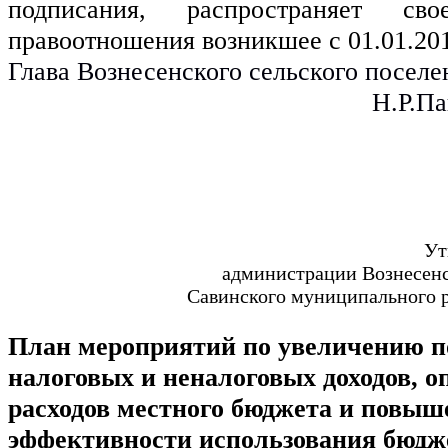
подписания, распространяет св
правоотношения возникшее с 01.01.201
Глава Вознесенского сельского поселен
                                                    Н.
Ут
администрации Вознесенск
Савинского муниципального р
План мероприятий по увеличению п
налоговых и неналоговых доходов, о
расходов местного бюджета и повыш
эффективности использования бюдже