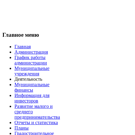
Главное меню
Главная
Администрация
График работы
администрации
Муниципальные
учреждения
Деятельность
Муниципальные
финансы
Информация для
инвесторов
Развитие малого и
среднего
предпринимательства
Отчеты и статистика
Планы
Градостроительное