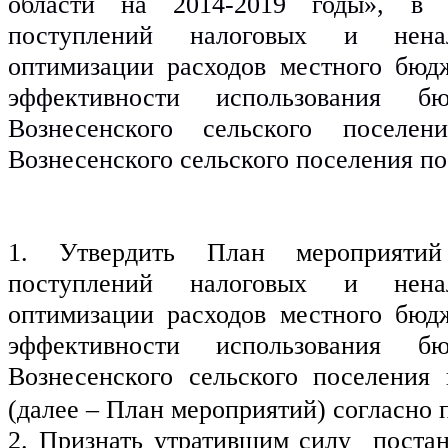
области на 2014-2019 годы», в ц
поступлений налоговых и ненало
оптимизации расходов местного бюд
эффективности использования бю
Вознесенского сельского поселени
Вознесенского сельского поселения по
1. Утвердить План мероприятий
поступлений налоговых и ненало
оптимизации расходов местного бюд
эффективности использования бю
Вознесенского сельского поселения 
(далее – План мероприятий) согласно
2. Признать утратившим силу  поста