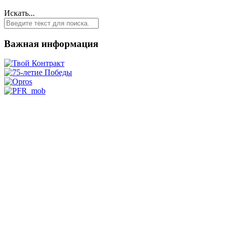
Искать...
Важная информация