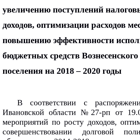
увеличению поступлений налоговы
доходов, оптимизации расходов мес
повышению эффективности исполь
бюджетных средств Вознесенского 
поселения на 2018 – 2020 годы
В соответствии с распоряжени
Ивановской области №27-рп от 19.02
мероприятий по росту доходов, оптим
совершенствовании долговой поли