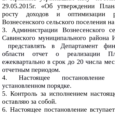
29.05.2015г. «Об утверждении План
росту доходов и оптимизации ра
Вознесенского сельского поселения на
3. 
Администрации Вознесенского сел
Савинского муниципального района И
 представлять в Департамент фина
области отчет о реализации Пла
ежеквартально в срок до 20 числа мес
отчетным периодом.
4. 
Настоящее постановление 
установленном порядке.
5. Контроль за исполнением настояще
оставляю за собой.
6. Настоящее постановление вступает