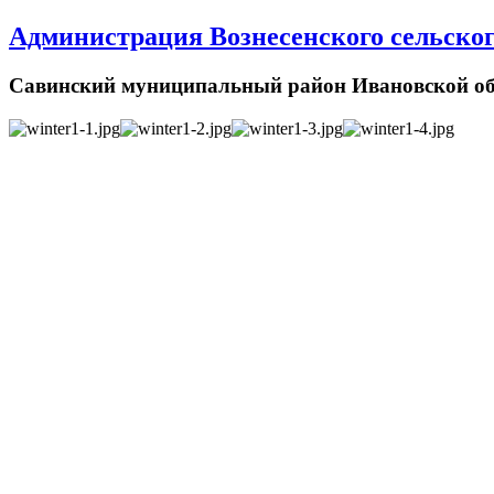
Администрация Вознесенского сельског
Савинский муниципальный район Ивановской об