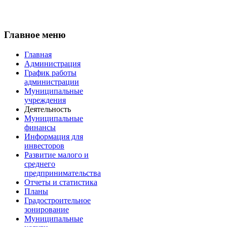
Главное меню
Главная
Администрация
График работы
администрации
Муниципальные
учреждения
Деятельность
Муниципальные
финансы
Информация для
инвесторов
Развитие малого и
среднего
предпринимательства
Отчеты и статистика
Планы
Градостроительное
зонирование
Муниципальные