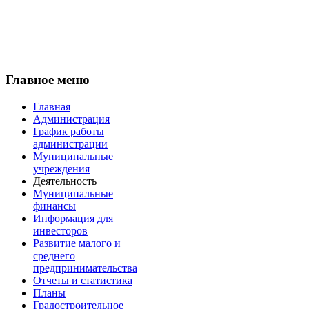
Главное меню
Главная
Администрация
График работы
администрации
Муниципальные
учреждения
Деятельность
Муниципальные
финансы
Информация для
инвесторов
Развитие малого и
среднего
предпринимательства
Отчеты и статистика
Планы
Градостроительное