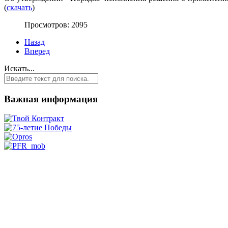
(
скачать
)
Просмотров: 2095
Назад
Вперед
Искать...
Важная информация