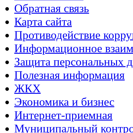
Обратная связь
Карта сайта
Противодействие корр
Информационное взаим
Защита персональных 
Полезная информация
ЖКХ
Экономика и бизнес
Интернет-приемная
Муниципальный контр