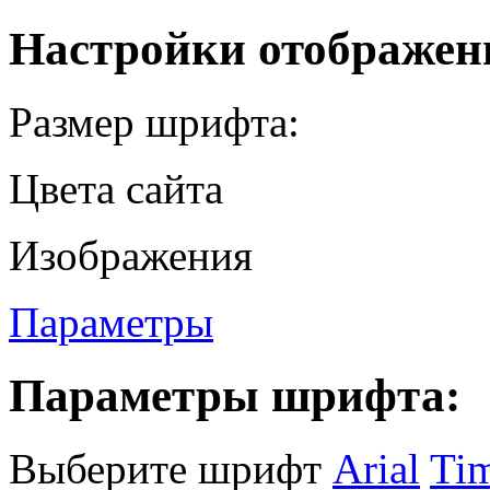
Настройки отображен
Размер шрифта:
Цвета сайта
Изображения
Параметры
Параметры шрифта:
Выберите шрифт
Arial
Ti