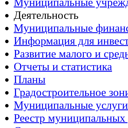
Муниципальные учреж
Деятельность
Муниципальные финан
Информация для инвес
Развитие малого и сред
Отчеты и статистика
Планы
Градостроительное зон
Муниципальные услуги
Реестр муниципальных 