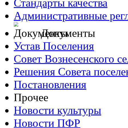
Стандарты качества
Административные рег
Документы
Устав Поселения
Совет Вознесенского се
Решения Совета поселе
Постановления
Прочее
Новости культуры
Новости ПФР