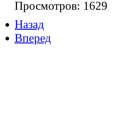
Просмотров: 1629
Назад
Вперед