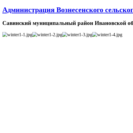
Администрация Вознесенского сельског
Савинский муниципальный район Ивановской об