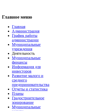
Главное меню
Главная
Администрация
График работы
администрации
Муниципальные
учреждения
Деятельность
Муниципальные
финансы
Информация для
инвесторов
Развитие малого и
среднего
предпринимательства
Отчеты и статистика
Планы
Градостроительное
зонирование
Муниципальные