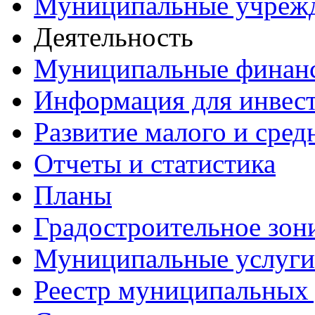
Муниципальные учреж
Деятельность
Муниципальные финан
Информация для инвес
Развитие малого и сред
Отчеты и статистика
Планы
Градостроительное зон
Муниципальные услуги
Реестр муниципальных 