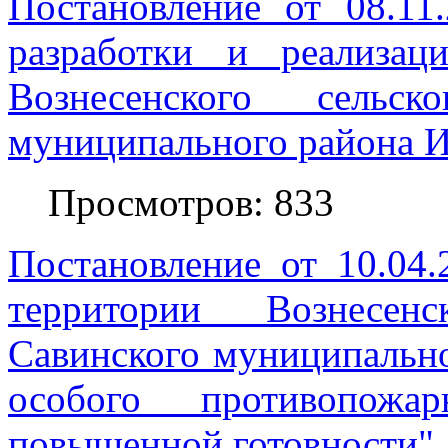
Постановление от 08.1
разработки и реализа
Вознесенского сельск
муниципального района И
Просмотров: 833
Постановление от 10.04
территории Вознесенс
Савинского муниципально
особого противопож
повышенной готовности"