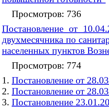
Просмотров: 736
Постановление от 10.0
двухмесячника по санитар
населенных пунктов Возне
Просмотров: 774
Постановление от 28.0
Постановление от 28.0
Постановление 23.01.2