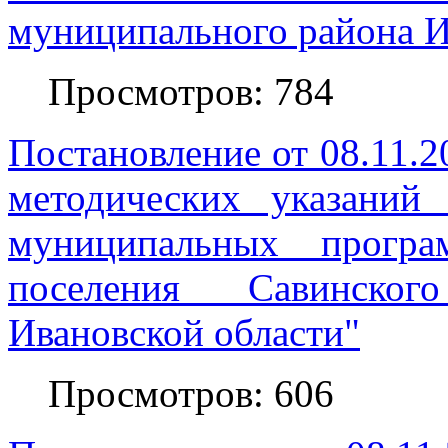
муниципального района И
Просмотров: 784
Постановление от 08.11.2
методических указаний
муниципальных програ
поселения Савинског
Ивановской области"
Просмотров: 606