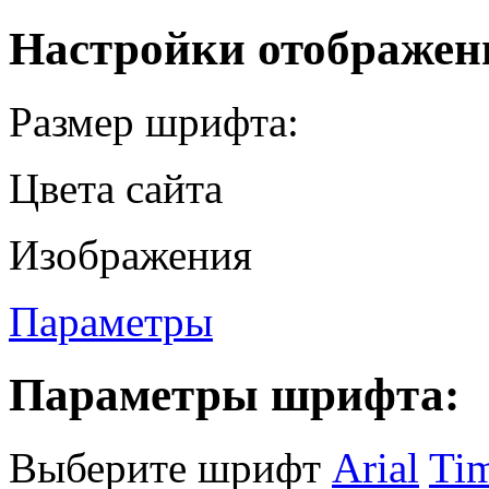
Настройки отображен
Размер шрифта:
Цвета сайта
Изображения
Параметры
Параметры шрифта:
Выберите шрифт
Arial
Ti