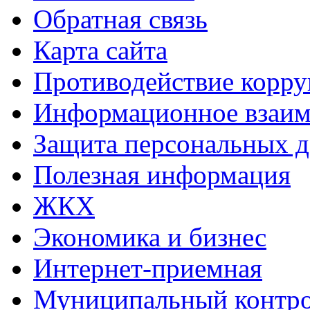
Обратная связь
Карта сайта
Противодействие корр
Информационное взаим
Защита персональных 
Полезная информация
ЖКХ
Экономика и бизнес
Интернет-приемная
Муниципальный контр