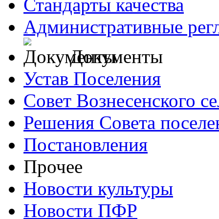
Стандарты качества
Административные рег
Документы
Устав Поселения
Совет Вознесенского се
Решения Совета поселе
Постановления
Прочее
Новости культуры
Новости ПФР