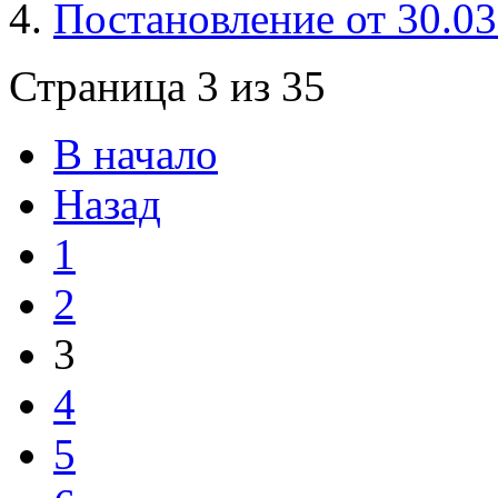
Постановление от 30.0
Страница 3 из 35
В начало
Назад
1
2
3
4
5