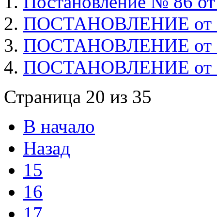
Постановление № 86 от 
ПОСТАНОВЛЕНИЕ от 25
ПОСТАНОВЛЕНИЕ от 26.
ПОСТАНОВЛЕНИЕ от 31
Страница 20 из 35
В начало
Назад
15
16
17