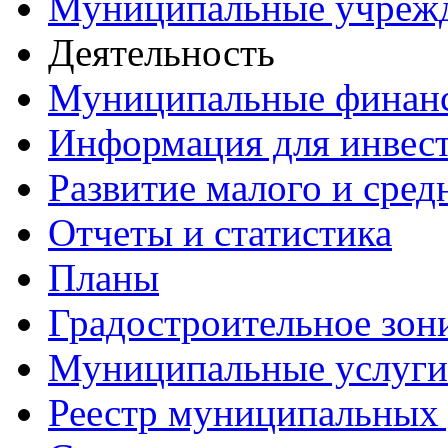
Муниципальные учреж
Деятельность
Муниципальные финан
Информация для инвес
Развитие малого и сред
Отчеты и статистика
Планы
Градостроительное зон
Муниципальные услуги
Реестр муниципальных 