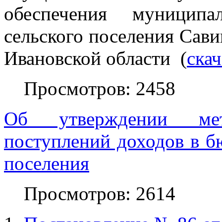
обеспечения муниципа
сельского поселения Сав
Ивановской области (
ска
Просмотров: 2458
Об утверждении ме
поступлений доходов в б
поселения
Просмотров: 2614