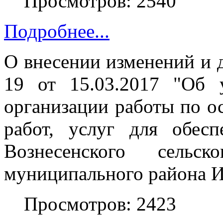
Просмотров: 2540
Подробнее...
О внесении изменений и 
19 от 15.03.2017 "Об
организации работы по о
работ, услуг для обес
Вознесенского сельск
муниципального района И
Просмотров: 2423