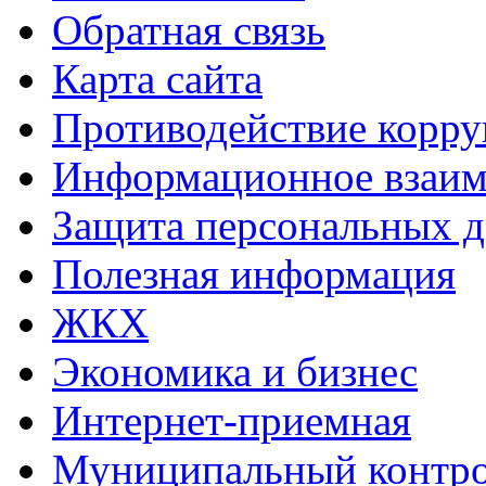
Обратная связь
Карта сайта
Противодействие корр
Информационное взаим
Защита персональных 
Полезная информация
ЖКХ
Экономика и бизнес
Интернет-приемная
Муниципальный контр