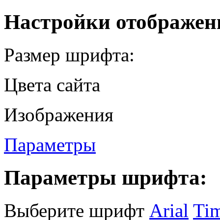
Настройки отображен
Размер шрифта:
Цвета сайта
Изображения
Параметры
Параметры шрифта:
Выберите шрифт
Arial
Ti