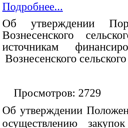
Подробнее...
Об утверждении Пор
Вознесенского сельск
источникам финансир
Вознесенского сельского
Просмотров: 2729
Об утверждении Положен
осуществлению закупок