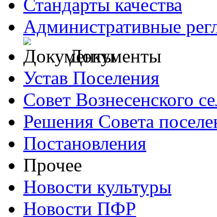
Стандарты качества
Административные рег
Документы
Устав Поселения
Совет Вознесенского се
Решения Совета поселе
Постановления
Прочее
Новости культуры
Новости ПФР