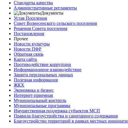
Стандарты качества
Административные регламенты
Документы
Устав Поселения
Совет Вознесенского сельского поселения
Решения Совета поселения
Постановления
Прочее
Новости культуры
Новости ПФР
Обратная связь
Карта сайта
Противодействие коррупции
Информационное взаимодействие
Защита персональных данных
Полезная информация
ЖКХ
Экономика и бизнес
Интернет-приемная
Муниципальный контроль
Муниципальные программы
Имущественная поддержка субъектов МСП
Правила благоустройства и санитарного содержания
Благоустройство территорий в рамках местных инициати