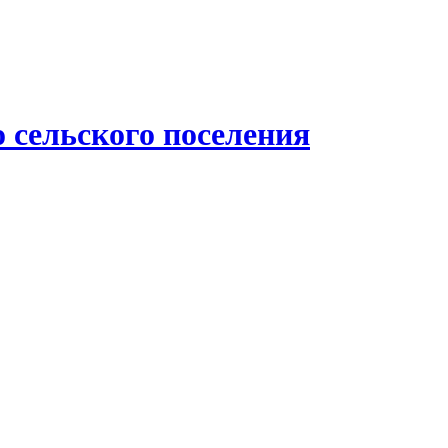
 сельского поселения