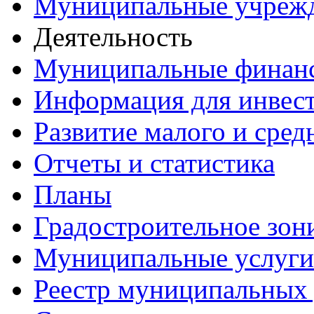
Муниципальные учреж
Деятельность
Муниципальные финан
Информация для инвес
Развитие малого и сред
Отчеты и статистика
Планы
Градостроительное зон
Муниципальные услуги
Реестр муниципальных 