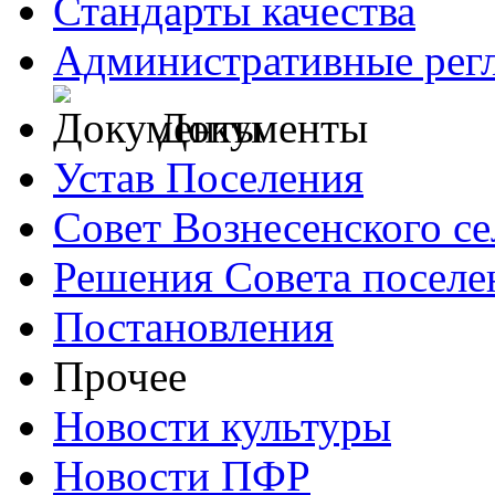
Стандарты качества
Административные рег
Документы
Устав Поселения
Совет Вознесенского се
Решения Совета поселе
Постановления
Прочее
Новости культуры
Новости ПФР