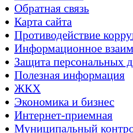
Обратная связь
Карта сайта
Противодействие корр
Информационное взаим
Защита персональных 
Полезная информация
ЖКХ
Экономика и бизнес
Интернет-приемная
Муниципальный контр