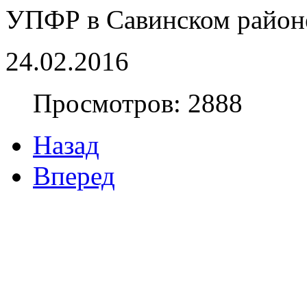
УПФР в Савинском район
24.02.2016
Просмотров: 2888
Назад
Вперед