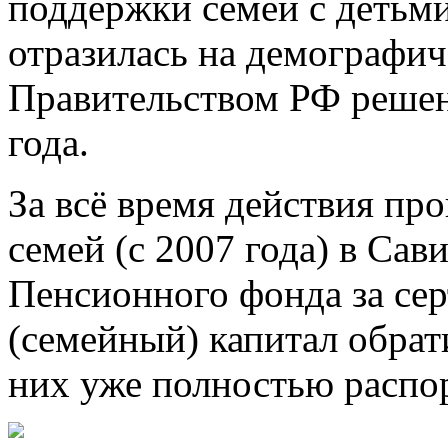
поддержки семей с детьми
отразилась на демографич
Правительством РФ решен
года.
За всё время действия п
семей (с 2007 года) в Сав
Пенсионного фонда за се
(семейный) капитал обрат
них уже полностью распо