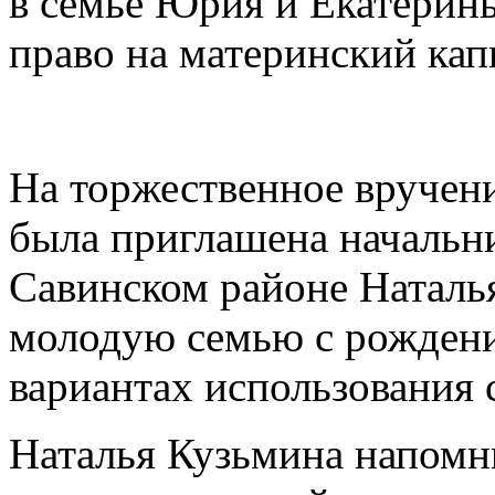
в семье Юрия и Екатерин
право на материнский кап
На торжественное вручени
была приглашена начальн
Савинском районе Наталь
молодую семью с рождени
вариантах использования 
Наталья Кузьмина напомн