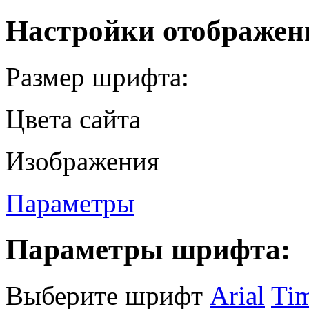
Настройки отображен
Размер шрифта:
Цвета сайта
Изображения
Параметры
Параметры шрифта:
Выберите шрифт
Arial
Ti