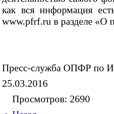
как вся информация ес
www.pfrf.ru в разделе «О
Пресс-служба ОПФР по И
25.03.2016
Просмотров: 2690