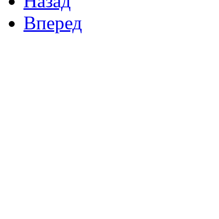
Назад
Вперед