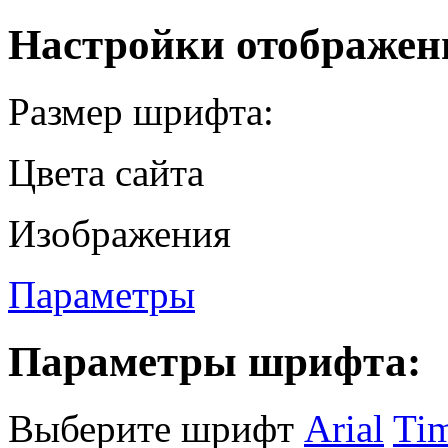
Настройки отображен
Размер шрифта:
Цвета сайта
Изображения
Параметры
Параметры шрифта:
Выберите шрифт
Arial
Ti