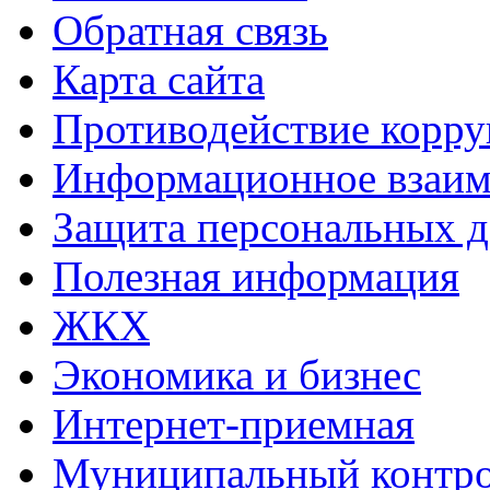
Обратная связь
Карта сайта
Противодействие корр
Информационное взаим
Защита персональных 
Полезная информация
ЖКХ
Экономика и бизнес
Интернет-приемная
Муниципальный контр