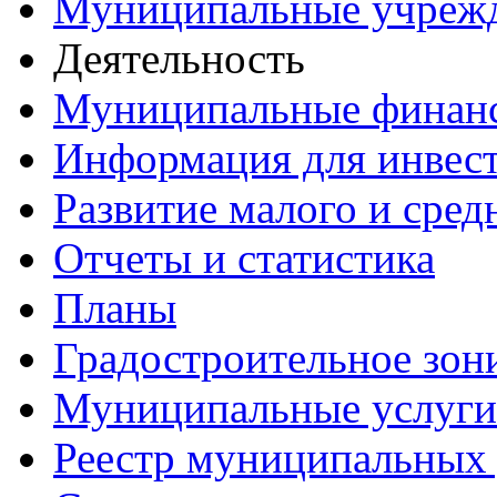
Муниципальные учреж
Деятельность
Муниципальные финан
Информация для инвес
Развитие малого и сред
Отчеты и статистика
Планы
Градостроительное зон
Муниципальные услуги
Реестр муниципальных 