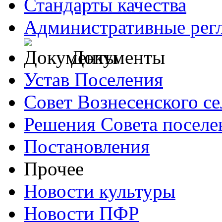
Стандарты качества
Административные рег
Документы
Устав Поселения
Совет Вознесенского се
Решения Совета поселе
Постановления
Прочее
Новости культуры
Новости ПФР