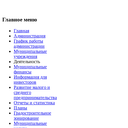
Главное меню
Главная
Администрация
График работы
администрации
Муниципальные
учреждения
Деятельность
Муниципальные
финансы
Информация для
инвесторов
Развитие малого и
среднего
предпринимательства
Отчеты и статистика
Планы
Градостроительное
зонирование
Муниципальные