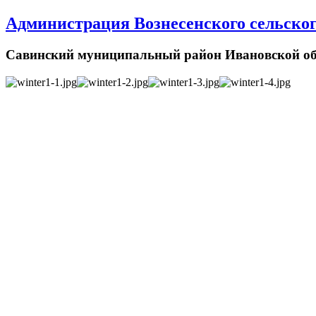
Администрация Вознесенского сельског
Савинский муниципальный район Ивановской об