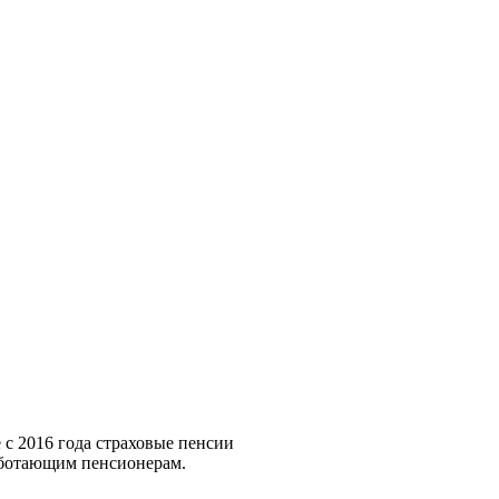
 с 2016 года страховые пенсии
аботающим пенсионерам.