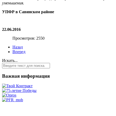
уменьшения.
УПФР в Савинском районе
22.06.2016
Просмотров: 2550
Назад
Вперед
Искать...
Важная информация