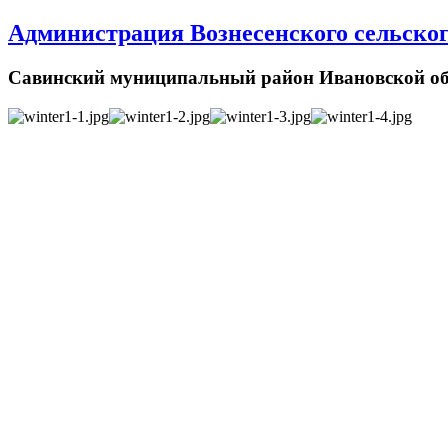
Администрация Вознесенского сельског
Савинский муниципальный район Ивановской об