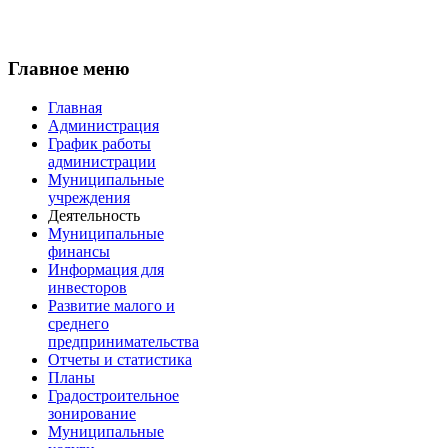
Главное меню
Главная
Администрация
График работы
администрации
Муниципальные
учреждения
Деятельность
Муниципальные
финансы
Информация для
инвесторов
Развитие малого и
среднего
предпринимательства
Отчеты и статистика
Планы
Градостроительное
зонирование
Муниципальные