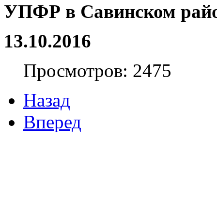
УПФР в Савинском рай
13.10.2016
Просмотров: 2475
Назад
Вперед