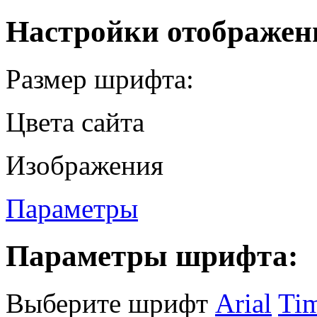
Настройки отображен
Размер шрифта:
Цвета сайта
Изображения
Параметры
Параметры шрифта:
Выберите шрифт
Arial
Ti