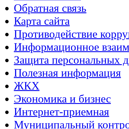
Обратная связь
Карта сайта
Противодействие корр
Информационное взаим
Защита персональных 
Полезная информация
ЖКХ
Экономика и бизнес
Интернет-приемная
Муниципальный контр