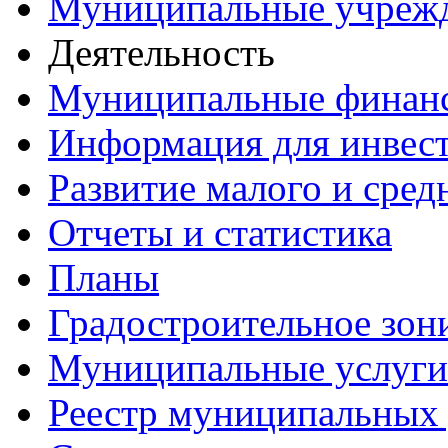
Муниципальные учреж
Деятельность
Муниципальные финан
Информация для инвес
Развитие малого и сред
Отчеты и статистика
Планы
Градостроительное зон
Муниципальные услуги
Реестр муниципальных 