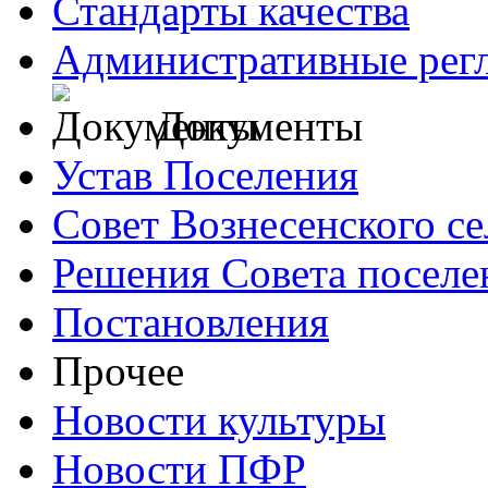
Стандарты качества
Административные рег
Документы
Устав Поселения
Совет Вознесенского се
Решения Совета поселе
Постановления
Прочее
Новости культуры
Новости ПФР