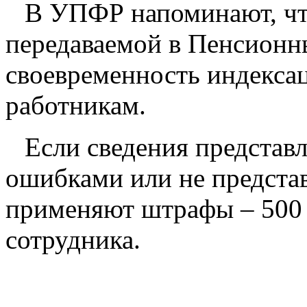
В УПФР напоминают, чт
передаваемой в Пенсионн
своевременность индекса
работникам.
Если сведения представ
ошибками или не представ
применяют штрафы – 500 
сотрудника.