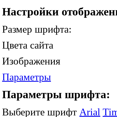
Настройки отображен
Размер шрифта:
Цвета сайта
Изображения
Параметры
Параметры шрифта:
Выберите шрифт
Arial
Ti