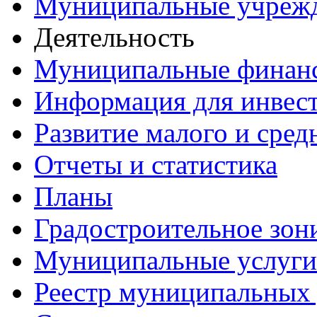
Муниципальные учреж
Деятельность
Муниципальные финан
Информация для инвес
Развитие малого и сред
Отчеты и статистика
Планы
Градостроительное зон
Муниципальные услуги
Реестр муниципальных 