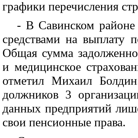
графики перечисления стр
- В Савинском районе
средствами на выплату п
Общая сумма задолженно
и медицинское страхован
отметил Михаил Болдин
должников 3 организаци
данных предприятий лиш
свои пенсионные права.