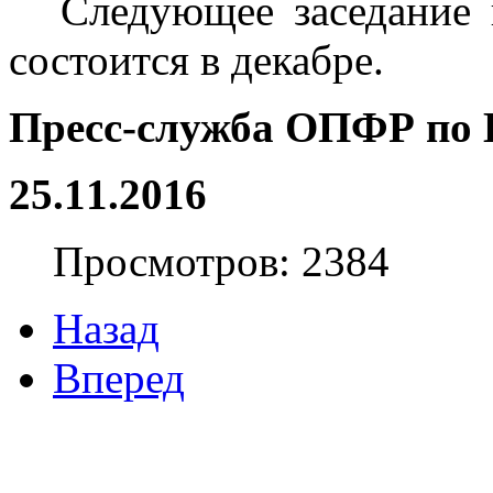
Следующее заседание 
состоится в декабре.
Пресс-служба ОПФР по 
25.1
1
.2016
Просмотров: 2384
Назад
Вперед