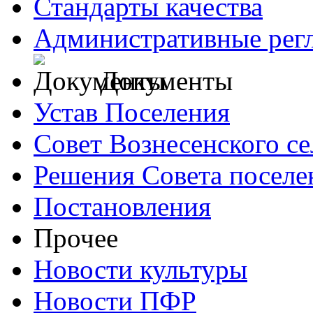
Стандарты качества
Административные рег
Документы
Устав Поселения
Совет Вознесенского се
Решения Совета поселе
Постановления
Прочее
Новости культуры
Новости ПФР