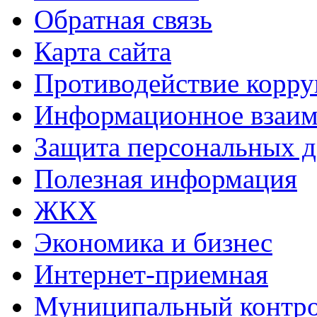
Обратная связь
Карта сайта
Противодействие корр
Информационное взаим
Защита персональных 
Полезная информация
ЖКХ
Экономика и бизнес
Интернет-приемная
Муниципальный контр