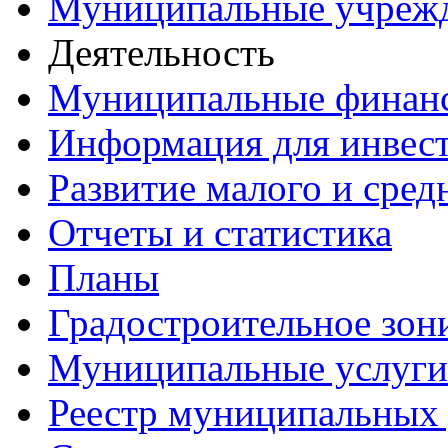
Муниципальные учреж
Деятельность
Муниципальные финан
Информация для инвес
Развитие малого и сред
Отчеты и статистика
Планы
Градостроительное зон
Муниципальные услуги
Реестр муниципальных 