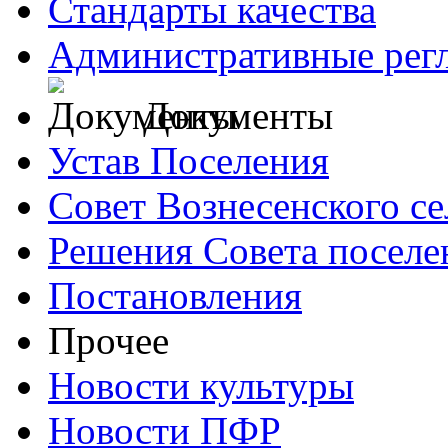
Стандарты качества
Административные рег
Документы
Устав Поселения
Совет Вознесенского се
Решения Совета поселе
Постановления
Прочее
Новости культуры
Новости ПФР