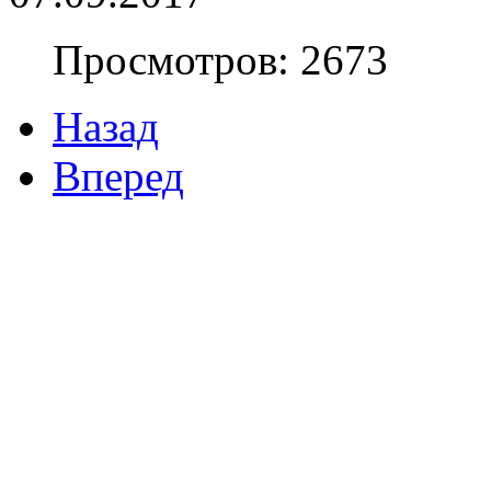
Просмотров: 2673
Назад
Вперед