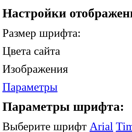
Настройки отображен
Размер шрифта:
Цвета сайта
Изображения
Параметры
Параметры шрифта:
Выберите шрифт
Arial
Ti