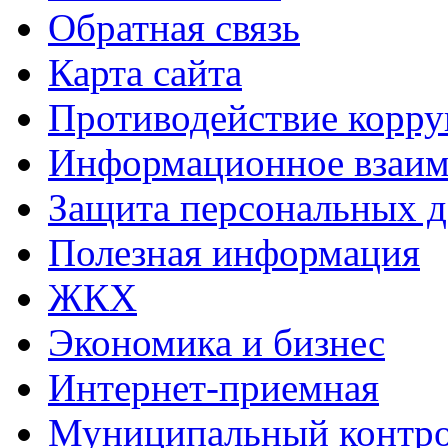
Обратная связь
Карта сайта
Противодействие корр
Информационное взаим
Защита персональных 
Полезная информация
ЖКХ
Экономика и бизнес
Интернет-приемная
Муниципальный контр