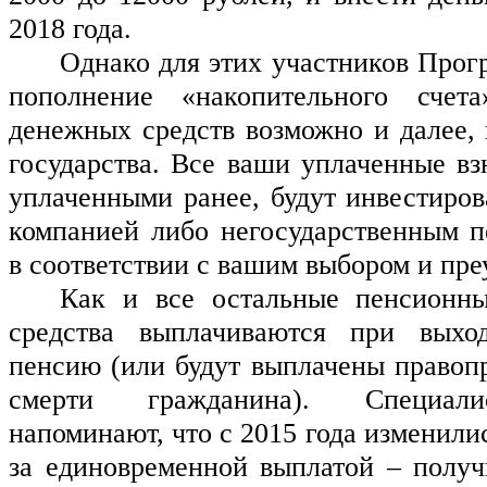
2018 года.
Однако для этих участников Прогр
пополнение «накопительного счета
денежных средств возможно и далее, н
государства. Все ваши уплаченные взн
уплаченными ранее, будут инвестиров
компанией либо негосударственным п
в соответствии с вашим выбором и пре
Как и все остальные пенсионные
средства выплачиваются при выход
пенсию (или будут выплачены правопр
смерти гражданина). Специали
напоминают, что с 2015 года изменили
за единовременной выплатой – получ