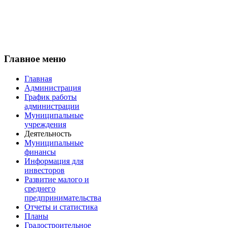
Главное меню
Главная
Администрация
График работы
администрации
Муниципальные
учреждения
Деятельность
Муниципальные
финансы
Информация для
инвесторов
Развитие малого и
среднего
предпринимательства
Отчеты и статистика
Планы
Градостроительное