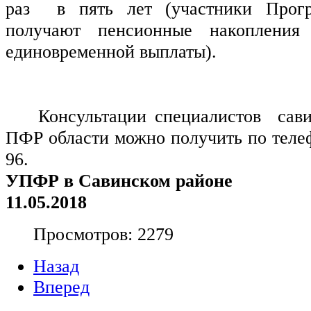
раз  в пять лет (участники Прогр
получают пенсионные накопления
единовременной выплаты).
Консультации специалистов  сави
ПФР области можно получить по телефо
96.
УПФР в Савинском районе
11.05.2018
Просмотров: 2279
Назад
Вперед