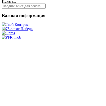
Искать...
Важная информация