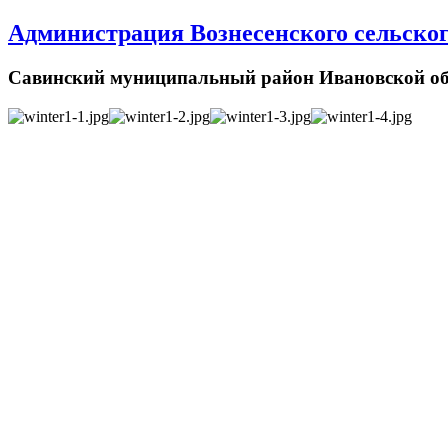
Администрация Вознесенского сельског
Савинский муниципальный район Ивановской об