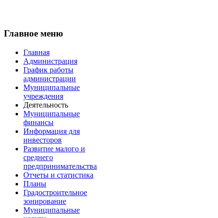
Главное меню
Главная
Администрация
График работы
администрации
Муниципальные
учреждения
Деятельность
Муниципальные
финансы
Информация для
инвесторов
Развитие малого и
среднего
предпринимательства
Отчеты и статистика
Планы
Градостроительное
зонирование
Муниципальные