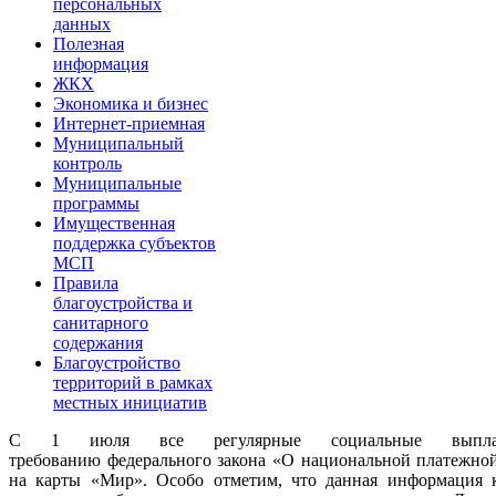
персональных
данных
Полезная
информация
ЖКХ
Экономика и бизнес
Интернет-приемная
Муниципальный
контроль
Муниципальные
программы
Имущественная
поддержка субъектов
МСП
Правила
благоустройства и
санитарного
содержания
Благоустройство
территорий в рамках
местных инициатив
С 1 июля все регулярные социальные выплаты
требованию
федерального закона «О национальной платежной
на карты
«Мир». Особо отметим, что данная информация 