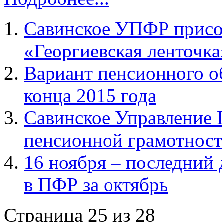
Савинское УПФР присо
«Георгиевская ленточка
Вариант пенсионного о
конца 2015 года
Савинское Управление
пенсионной грамотнос
16 ноября – последний 
в ПФР за октябрь
Страница 25 из 28