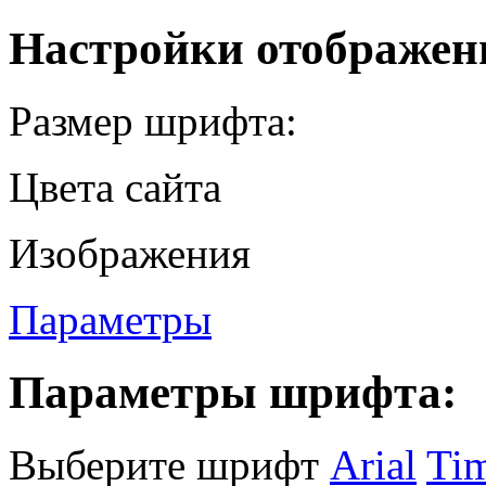
Настройки отображен
Размер шрифта:
Цвета сайта
Изображения
Параметры
Параметры шрифта:
Выберите шрифт
Arial
Ti