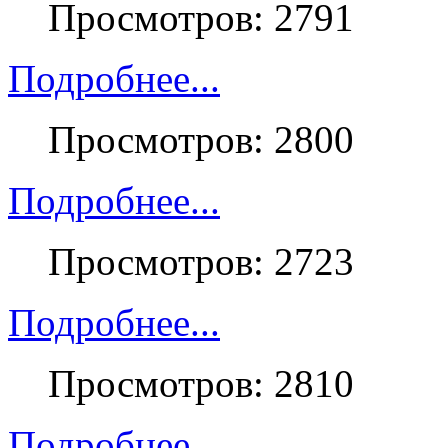
Просмотров: 2791
Подробнее...
Просмотров: 2800
Подробнее...
Просмотров: 2723
Подробнее...
Просмотров: 2810
Подробнее...