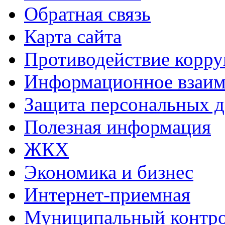
Обратная связь
Карта сайта
Противодействие корр
Информационное взаим
Защита персональных 
Полезная информация
ЖКХ
Экономика и бизнес
Интернет-приемная
Муниципальный контр