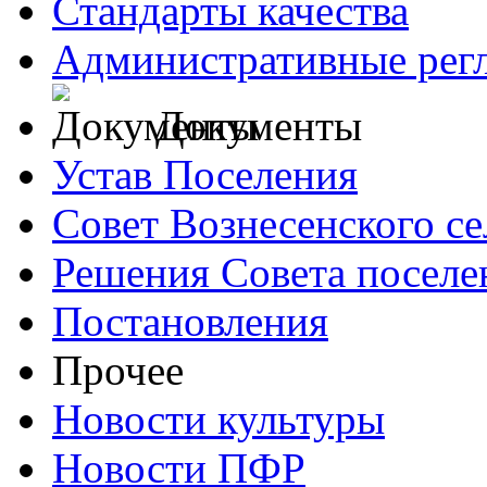
Стандарты качества
Административные рег
Документы
Устав Поселения
Совет Вознесенского се
Решения Совета поселе
Постановления
Прочее
Новости культуры
Новости ПФР