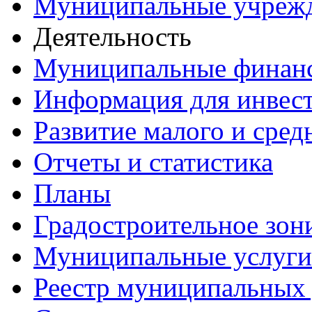
Муниципальные учреж
Деятельность
Муниципальные финан
Информация для инвес
Развитие малого и сред
Отчеты и статистика
Планы
Градостроительное зон
Муниципальные услуги
Реестр муниципальных 