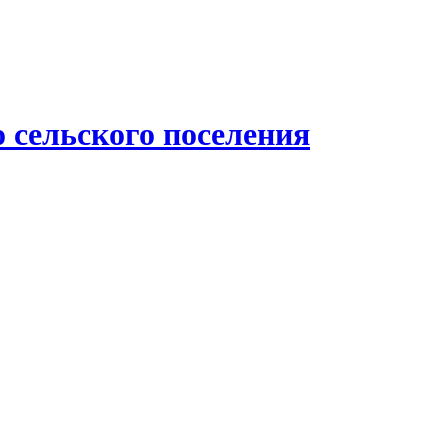
 сельского поселения