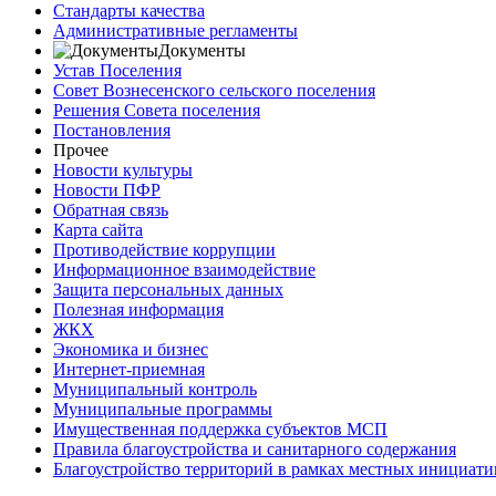
Стандарты качества
Административные регламенты
Документы
Устав Поселения
Совет Вознесенского сельского поселения
Решения Совета поселения
Постановления
Прочее
Новости культуры
Новости ПФР
Обратная связь
Карта сайта
Противодействие коррупции
Информационное взаимодействие
Защита персональных данных
Полезная информация
ЖКХ
Экономика и бизнес
Интернет-приемная
Муниципальный контроль
Муниципальные программы
Имущественная поддержка субъектов МСП
Правила благоустройства и санитарного содержания
Благоустройство территорий в рамках местных инициати