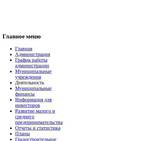
Главное меню
Главная
Администрация
График работы
администрации
Муниципальные
учреждения
Деятельность
Муниципальные
финансы
Информация для
инвесторов
Развитие малого и
среднего
предпринимательства
Отчеты и статистика
Планы
Градостроительное