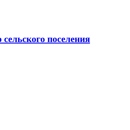
 сельского поселения