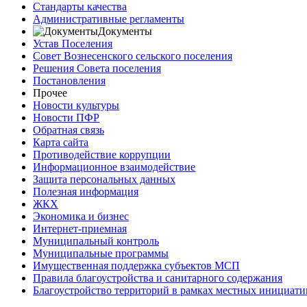
Стандарты качества
Административные регламенты
Документы
Устав Поселения
Совет Вознесенского сельского поселения
Решения Совета поселения
Постановления
Прочее
Новости культуры
Новости ПФР
Обратная связь
Карта сайта
Противодействие коррупции
Информационное взаимодействие
Защита персональных данных
Полезная информация
ЖКХ
Экономика и бизнес
Интернет-приемная
Муниципальный контроль
Муниципальные программы
Имущественная поддержка субъектов МСП
Правила благоустройства и санитарного содержания
Благоустройство территорий в рамках местных инициати